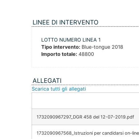
LINEE DI INTERVENTO
LOTTO NUMERO LINEA 1
Tipo intervento:
Blue-tongue 2018
Importo totale:
48800
ALLEGATI
Scarica tutti gli allegati
1732090967297_DGR 458 del 12-07-2019.pdf
1732090967568_Istruzioni per candidarsi on-line