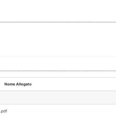
Nome Allegato
.pdf