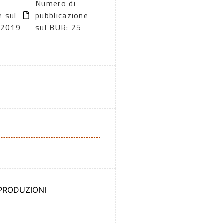
Numero di
e sul
pubblicazione
/2019
sul BUR: 25
 PRODUZIONI