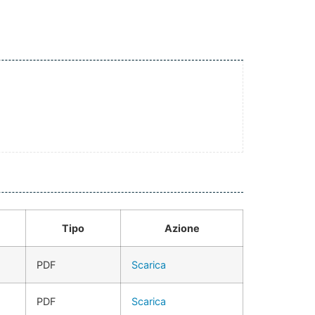
Tipo
Azione
PDF
Scarica
PDF
Scarica