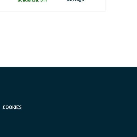
COOKIES