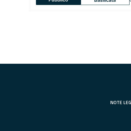
Basilicata
NOTE LEG