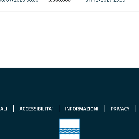
ALI
ACCESSIBILITA'
INFORMAZIONI
PRIVACY