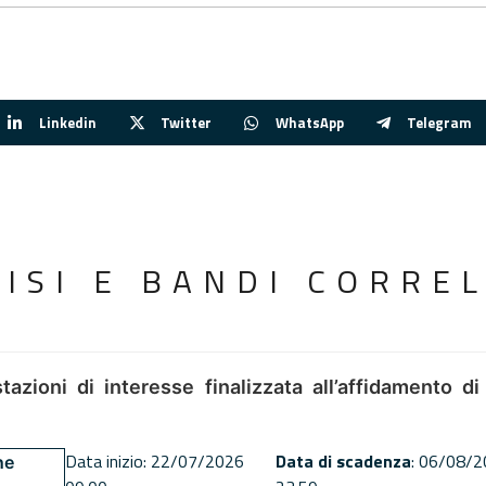
Linkedin
Twitter
WhatsApp
Telegram
VISI E BANDI CORREL
tazioni di interesse finalizzata all’affidamento di
Data inizio: 22/07/2026
Data di scadenza
: 06/08/
ne