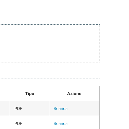
Tipo
Azione
PDF
Scarica
PDF
Scarica