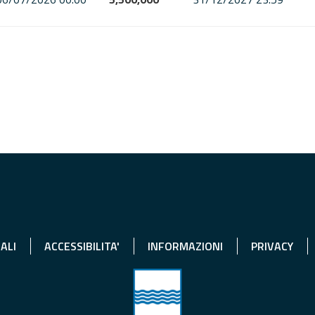
ALI
ACCESSIBILITA'
INFORMAZIONI
PRIVACY