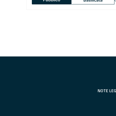
Basilicata
NOTE LEG