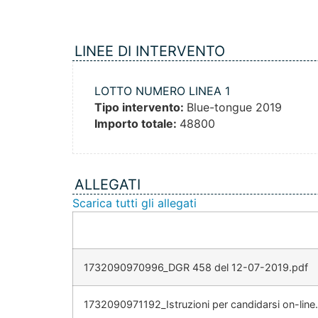
LINEE DI INTERVENTO
LOTTO NUMERO LINEA 1
Tipo intervento:
Blue-tongue 2019
Importo totale:
48800
ALLEGATI
Scarica tutti gli allegati
1732090970996_DGR 458 del 12-07-2019.pdf
1732090971192_Istruzioni per candidarsi on-line