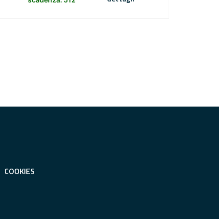
COOKIES