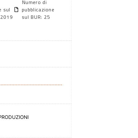
Numero di
e sul
pubblicazione
/2019
sul BUR: 25
 PRODUZIONI