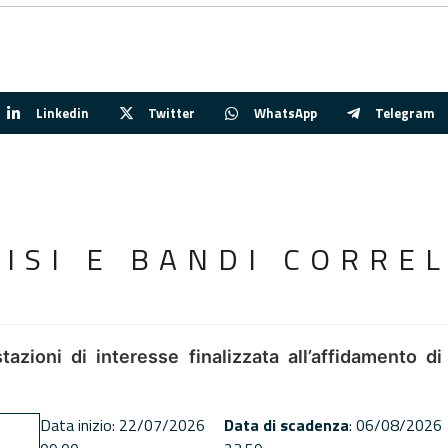
Linkedin
Twitter
WhatsApp
Telegram
VISI E BANDI CORREL
tazioni di interesse finalizzata all’affidamento di
Data inizio: 22/07/2026
Data di scadenza
: 06/08/2026