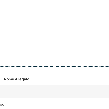
Nome Allegato
.pdf