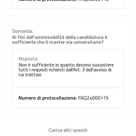
Domanda:
Ai fini dell’ammissibilità della candidatura è
sufficiente che il master sia universitario?
Risposta:
Non è sufficiente in quanto devono sussistere
tutti i requisiti richiesti dall’Art. 3 dell’avviso di
cui trattasi
Numero di protocollazione:
FAQ24000115
Carica altri quesiti