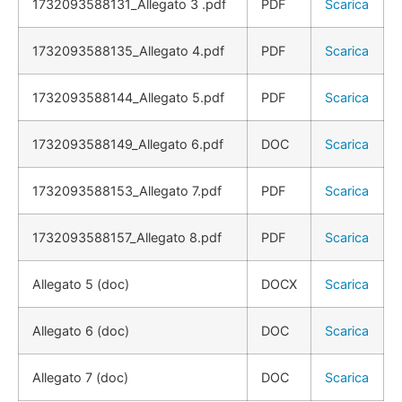
1732093588131_Allegato 3 .pdf
PDF
Scarica
1732093588135_Allegato 4.pdf
PDF
Scarica
1732093588144_Allegato 5.pdf
PDF
Scarica
1732093588149_Allegato 6.pdf
DOC
Scarica
1732093588153_Allegato 7.pdf
PDF
Scarica
1732093588157_Allegato 8.pdf
PDF
Scarica
Allegato 5 (doc)
DOCX
Scarica
Allegato 6 (doc)
DOC
Scarica
Allegato 7 (doc)
DOC
Scarica