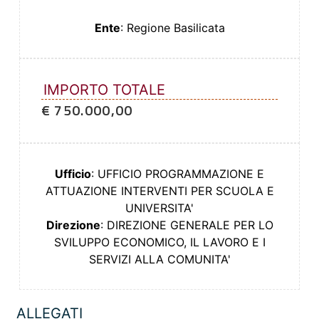
Ente
: Regione Basilicata
IMPORTO TOTALE
€ 750.000,00
Ufficio
: UFFICIO PROGRAMMAZIONE E
ATTUAZIONE INTERVENTI PER SCUOLA E
UNIVERSITA'
Direzione
: DIREZIONE GENERALE PER LO
SVILUPPO ECONOMICO, IL LAVORO E I
SERVIZI ALLA COMUNITA'
ALLEGATI