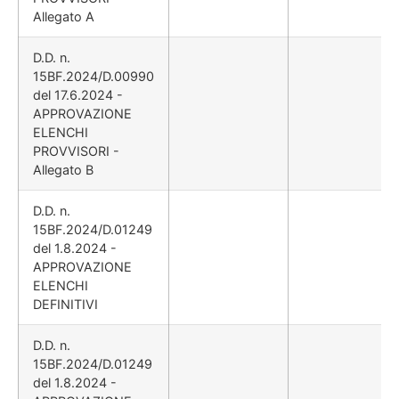
Allegato A
D.D. n.
15BF.2024/D.00990
del 17.6.2024 -
APPROVAZIONE
ELENCHI
PROVVISORI -
Allegato B
D.D. n.
15BF.2024/D.01249
del 1.8.2024 -
APPROVAZIONE
ELENCHI
DEFINITIVI
D.D. n.
15BF.2024/D.01249
del 1.8.2024 -