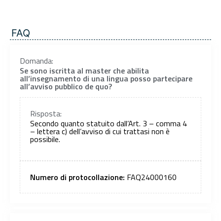
FAQ
Domanda:
Se sono iscritta al master che abilita
all’insegnamento di una lingua posso partecipare
all’avviso pubblico de quo?
Risposta:
Secondo quanto statuito dall’Art. 3 – comma 4
– lettera c) dell’avviso di cui trattasi non è
possibile.
Numero di protocollazione:
FAQ24000160