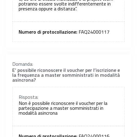
potranno essere svolte indifferentemente in
presenza oppure a distanza”.
Numero di protocollazione:
FAQ24000117
Domanda:
E’ possibile riconoscere il voucher per l’iscrizione e
la frequenza a master somministrati in modalità
asincrona?
Risposta:
Non è possibile riconoscere il voucher per la
partecipazione a master somministrati in
modalità asincrona
Numero di protocollazione:
FAQ24000116