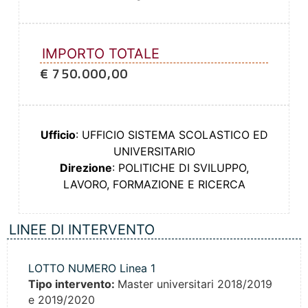
IMPORTO TOTALE
€ 750.000,00
Ufficio
: UFFICIO SISTEMA SCOLASTICO ED
UNIVERSITARIO
Direzione
: POLITICHE DI SVILUPPO,
LAVORO, FORMAZIONE E RICERCA
LINEE DI INTERVENTO
LOTTO NUMERO Linea 1
Tipo intervento:
Master universitari 2018/2019
e 2019/2020