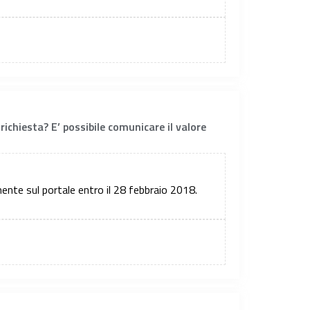
 richiesta? E’ possibile comunicare il valore
mente sul portale entro il 28 febbraio 2018.