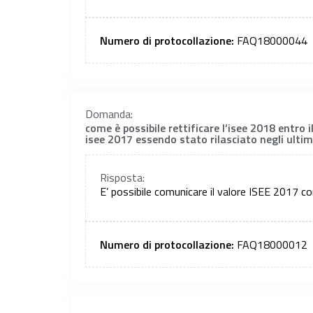
Numero di protocollazione:
FAQ18000044
Domanda:
come è possibile rettificare l’isee 2018 entro i
isee 2017 essendo stato rilasciato negli ulti
Risposta:
E’ possibile comunicare il valore ISEE 2017 co
Numero di protocollazione:
FAQ18000012