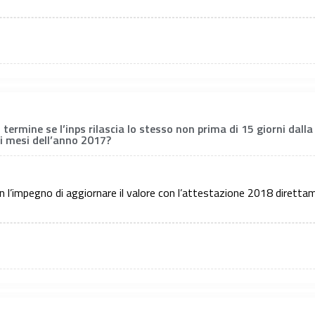
l termine se l’inps rilascia lo stesso non prima di 15 giorni dalla
mi mesi dell’anno 2017?
n l’impegno di aggiornare il valore con l’attestazione 2018 diretta