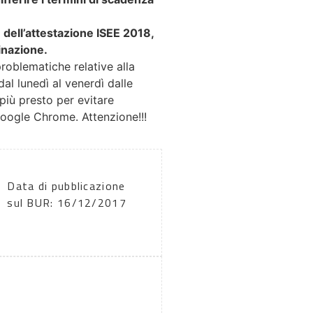
e dell’attestazione ISEE 2018,
inazione.
roblematiche relative alla
dal lunedì al venerdì dalle
più presto per evitare
Google Chrome. Attenzione!!!
Data di pubblicazione
sul BUR: 16/12/2017