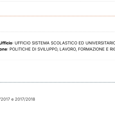
Ufficio
: UFFICIO SISTEMA SCOLASTICO ED UNIVERSITARI
ione
: POLITICHE DI SVILUPPO, LAVORO, FORMAZIONE E R
6/2017 e 2017/2018