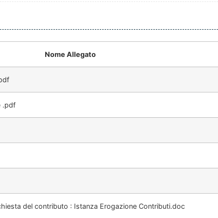
Nome Allegato
pdf
 .pdf
hiesta del contributo : Istanza Erogazione Contributi.doc