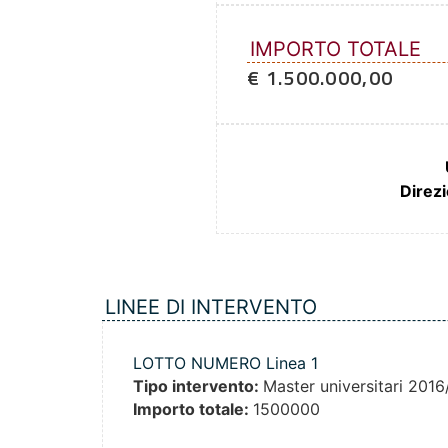
IMPORTO TOTALE
€ 1.500.000,00
Direz
LINEE DI INTERVENTO
LOTTO NUMERO Linea 1
Tipo intervento:
Master universitari 201
Importo totale:
1500000