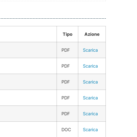
Tipo
Azione
PDF
Scarica
PDF
Scarica
PDF
Scarica
PDF
Scarica
PDF
Scarica
DOC
Scarica