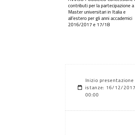
contributi per la partecipazione a
Master universitari in Italia e
all’estero per gli anni accademici
2016/2017 e 17/18
Inizio presentazione
istanze: 16/12/201
00:00