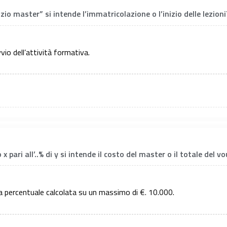
io master” si intende l’immatricolazione o l’inizio delle lezioni
vio dell’attività formativa.
x pari all’..% di y si intende il costo del master o il totale del
la percentuale calcolata su un massimo di €. 10.000.