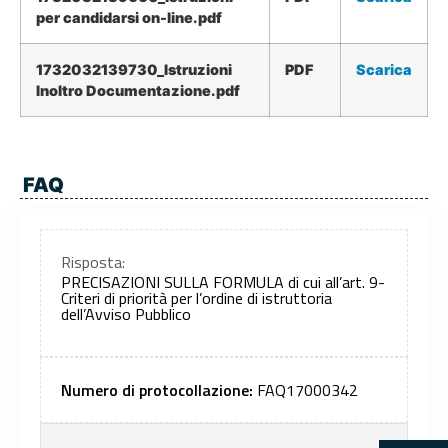
per candidarsi on-line.pdf
1732032139730_Istruzioni
PDF
Scarica
Inoltro Documentazione.pdf
FAQ
Risposta:
PRECISAZIONI SULLA FORMULA di cui all’art. 9-
Criteri di priorità per l’ordine di istruttoria
dell’Avviso Pubblico
Numero di protocollazione:
FAQ17000342