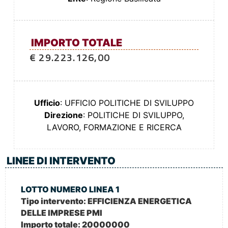
IMPORTO TOTALE
€ 29.223.126,00
Ufficio
: UFFICIO POLITICHE DI SVILUPPO
Direzione
: POLITICHE DI SVILUPPO,
LAVORO, FORMAZIONE E RICERCA
LINEE DI INTERVENTO
LOTTO NUMERO LINEA 1
Tipo intervento:
EFFICIENZA ENERGETICA
DELLE IMPRESE PMI
Importo totale:
20000000