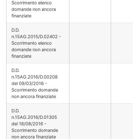
Scorrimento elenco
domande non ancora
finanziate
D.D.
n.15AG.2015/D.02402 -
Scorrimento elenco
domande non ancora
finanziate
D.D.
n.15AG.2016/D.00208
del 09/03/2016 -
Scorrimento domande
non ancora finanziate
D.D.
n.15AG.2016/D.01305
del 18/08/2016 -
Scorrimento domande
non ancora finanziate