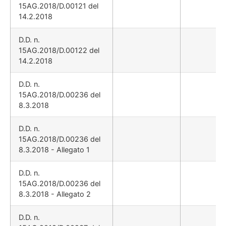
15AG.2018/D.00121 del
14.2.2018
D.D. n.
15AG.2018/D.00122 del
14.2.2018
D.D. n.
15AG.2018/D.00236 del
8.3.2018
D.D. n.
15AG.2018/D.00236 del
8.3.2018 - Allegato 1
D.D. n.
15AG.2018/D.00236 del
8.3.2018 - Allegato 2
D.D. n.