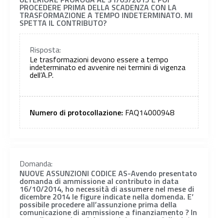
PROCEDERE PRIMA DELLA SCADENZA CON LA
TRASFORMAZIONE A TEMPO INDETERMINATO. MI
SPETTA IL CONTRIBUTO?
Risposta:
Le trasformazioni devono essere a tempo
indeterminato ed avvenire nei termini di vigenza
dell’A.P.
Numero di protocollazione:
FAQ14000948
Domanda:
NUOVE ASSUNZIONI CODICE AS-Avendo presentato
domanda di ammissione al contributo in data
16/10/2014, ho necessità di assumere nel mese di
dicembre 2014 le figure indicate nella domenda. E’
possibile procedere all’assunzione prima della
comunicazione di ammissione a finanziamento ? In