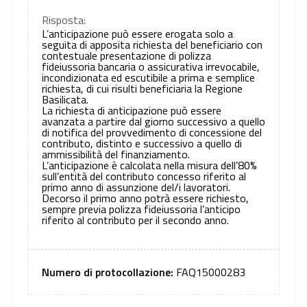
Risposta:
L’anticipazione può essere erogata solo a
seguita di apposita richiesta del beneficiario con
contestuale presentazione di polizza
fideiussoria bancaria o assicurativa irrevocabile,
incondizionata ed escutibile a prima e semplice
richiesta, di cui risulti beneficiaria la Regione
Basilicata.
La richiesta di anticipazione può essere
avanzata a partire dal giorno successivo a quello
di notifica del provvedimento di concessione del
contributo, distinto e successivo a quello di
ammissibilità del finanziamento.
L’anticipazione è calcolata nella misura dell’80%
sull’entità del contributo concesso riferito al
primo anno di assunzione del/i lavoratori.
Decorso il primo anno potrà essere richiesto,
sempre previa polizza fideiussoria l’anticipo
riferito al contributo per il secondo anno.
Numero di protocollazione:
FAQ15000283