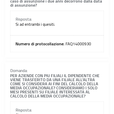
caso di assunzione i due anni decorrono dalla data
di assunzione?
Risposta:
Si ad entrambi i quesiti.
Numero di protocollazione:
FAQ14000930
Domanda:
PER AZIENDE CON PIU FILIALI IL DIPENDENTE CHE
VIENE TRASFERITO DA UNA FILIALE ALL’ALTRA
COME SI CONSIDERA AI FINI DEL CALCOLO DELLA
MEDIA OCCUPAZIONALE? CONSIDERIAMO I SOLO
MESI PRESENTI SU FILIALE INTERESSATA AL
CALCOLO DELLA MEDIA OCCUPAZIONALE?
Risposta: