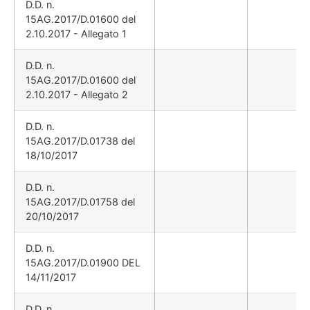
D.D. n.
15AG.2017/D.01600 del
2.10.2017 - Allegato 1
D.D. n.
15AG.2017/D.01600 del
2.10.2017 - Allegato 2
D.D. n.
15AG.2017/D.01738 del
18/10/2017
D.D. n.
15AG.2017/D.01758 del
20/10/2017
D.D. n.
15AG.2017/D.01900 DEL
14/11/2017
D.D. n.