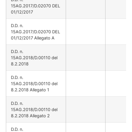
15AG.2017/D.02070 DEL
01/12/2017
D.D. n.
15AG.2017/D.02070 DEL
01/12/2017 Allegato A
D.D. n.
15AG.2018/D.00110 del
8.2.2018
D.D. n.
15AG.2018/D.00110 del
8.2.2018 Allegato 1
D.D. n.
15AG.2018/D.00110 del
8.2.2018 Allegato 2
D.D. n.