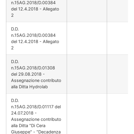
n.15AG.2018/D.00384
del 12.4.2018 - Allegato
2
D.D.
n.15AG.2018/D.00384
del 12.4.2018 - Allegato
2
D.D.
n.15AG.2018/D.01308
del 29.08.2018 -
Assegnazione contributo
alla Ditta Hydrolab
D.D.
n.15AG.2018/D.01117 del
24.07.2018 -
Assegnazione contributo
alla Ditta "Di Cera
Giuseppe" - "Decadenza