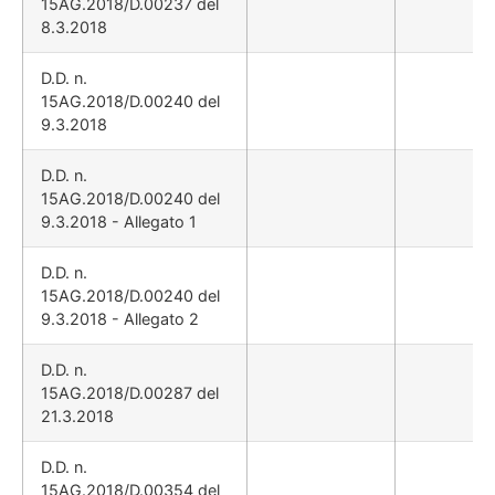
15AG.2018/D.00237 del
8.3.2018
D.D. n.
15AG.2018/D.00240 del
9.3.2018
D.D. n.
15AG.2018/D.00240 del
9.3.2018 - Allegato 1
D.D. n.
15AG.2018/D.00240 del
9.3.2018 - Allegato 2
D.D. n.
15AG.2018/D.00287 del
21.3.2018
D.D. n.
15AG.2018/D.00354 del