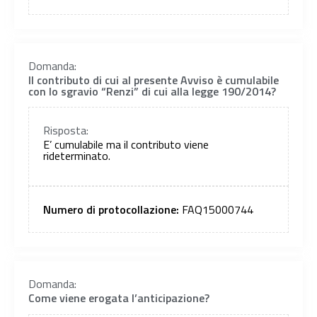
Domanda:
Il contributo di cui al presente Avviso è cumulabile
con lo sgravio “Renzi” di cui alla legge 190/2014?
Risposta:
E’ cumulabile ma il contributo viene
rideterminato.
Numero di protocollazione:
FAQ15000744
Domanda:
Come viene erogata l’anticipazione?