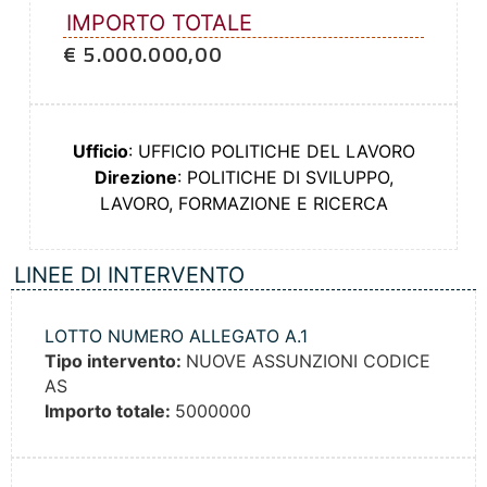
IMPORTO TOTALE
€ 5.000.000,00
Ufficio
: UFFICIO POLITICHE DEL LAVORO
Direzione
: POLITICHE DI SVILUPPO,
LAVORO, FORMAZIONE E RICERCA
LINEE DI INTERVENTO
LOTTO NUMERO ALLEGATO A.1
Tipo intervento:
NUOVE ASSUNZIONI CODICE
AS
Importo totale:
5000000