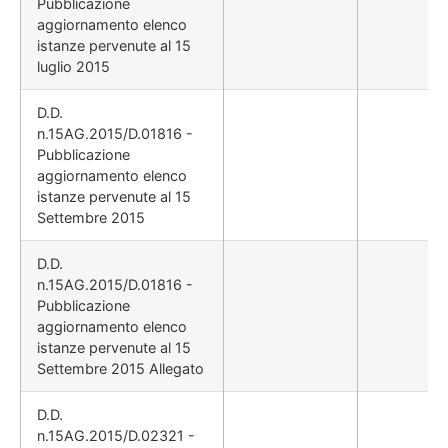
Pubblicazione
aggiornamento elenco
istanze pervenute al 15
luglio 2015
D.D.
n.15AG.2015/D.01816 -
Pubblicazione
aggiornamento elenco
istanze pervenute al 15
Settembre 2015
D.D.
n.15AG.2015/D.01816 -
Pubblicazione
aggiornamento elenco
istanze pervenute al 15
Settembre 2015 Allegato
D.D.
n.15AG.2015/D.02321 -