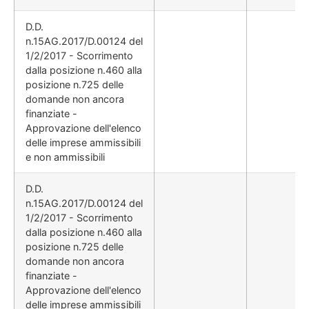
D.D.
n.15AG.2017/D.00124 del
1/2/2017 - Scorrimento
dalla posizione n.460 alla
posizione n.725 delle
domande non ancora
finanziate -
Approvazione dell'elenco
delle imprese ammissibili
e non ammissibili
D.D.
n.15AG.2017/D.00124 del
1/2/2017 - Scorrimento
dalla posizione n.460 alla
posizione n.725 delle
domande non ancora
finanziate -
Approvazione dell'elenco
delle imprese ammissibili