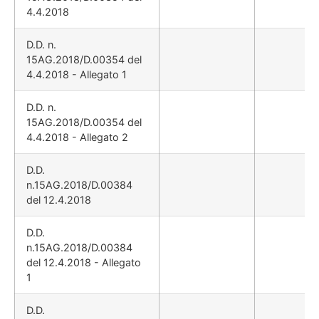
4.4.2018
D.D. n.
15AG.2018/D.00354 del
4.4.2018 - Allegato 1
D.D. n.
15AG.2018/D.00354 del
4.4.2018 - Allegato 2
D.D.
n.15AG.2018/D.00384
del 12.4.2018
D.D.
n.15AG.2018/D.00384
del 12.4.2018 - Allegato
1
D.D.