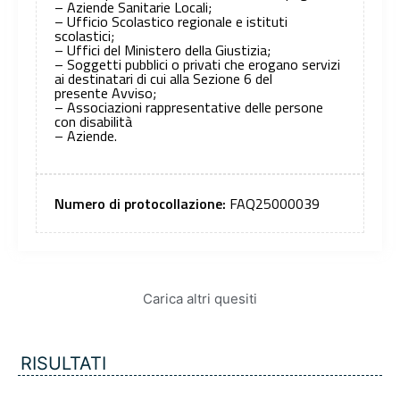
– Aziende Sanitarie Locali;
– Ufficio Scolastico regionale e istituti
scolastici;
– Uffici del Ministero della Giustizia;
– Soggetti pubblici o privati che erogano servizi
ai destinatari di cui alla Sezione 6 del
presente Avviso;
– Associazioni rappresentative delle persone
con disabilità
– Aziende.
Numero di protocollazione:
FAQ25000039
Carica altri quesiti
RISULTATI