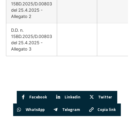
15BD.2025/D.00803
del 25.4.2025 -
Allegato 2
D.D. n.
15BD.2025/D.00803
del 25.4.2025 -
Allegato 3
Facebook
Linkedin
Twitter
WhatsApp
Telegram
Copia link