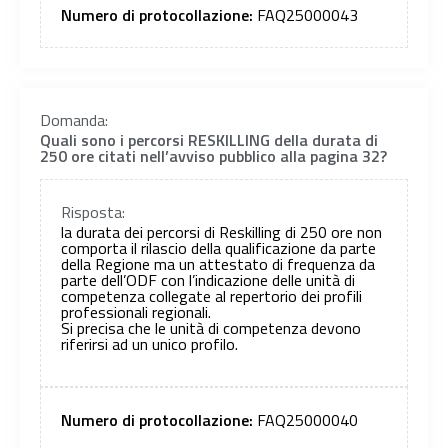
Numero di protocollazione:
FAQ25000043
Domanda:
Quali sono i percorsi RESKILLING della durata di
250 ore citati nell’avviso pubblico alla pagina 32?
Risposta:
la durata dei percorsi di Reskilling di 250 ore non
comporta il rilascio della qualificazione da parte
della Regione ma un attestato di frequenza da
parte dell’ODF con l’indicazione delle unità di
competenza collegate al repertorio dei profili
professionali regionali.
Si precisa che le unità di competenza devono
riferirsi ad un unico profilo.
Numero di protocollazione:
FAQ25000040