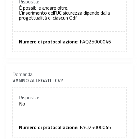
Risposta:
È possibile andare oltre.
L’inserimento dell’UC sicurezza dipende dalla
progettualità di ciascun Odf
Numero di protocollazione:
FAQ25000046
Domanda:
VANNO ALLEGATI I CV?
Risposta:
No
Numero di protocollazione:
FAQ25000045