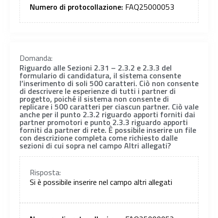
Numero di protocollazione:
FAQ25000053
Domanda:
Riguardo alle Sezioni 2.31 – 2.3.2 e 2.3.3 del
formulario di candidatura, il sistema consente
l’inserimento di soli 500 caratteri. Ciò non consente
di descrivere le esperienze di tutti i partner di
progetto, poiché il sistema non consente di
replicare i 500 caratteri per ciascun partner. Ciò vale
anche per il punto 2.3.2 riguardo apporti forniti dai
partner promotori e punto 2.3.3 riguardo apporti
forniti da partner di rete. È possibile inserire un file
con descrizione completa come richiesto dalle
sezioni di cui sopra nel campo Altri allegati?
Risposta:
Si è possibile inserire nel campo altri allegati