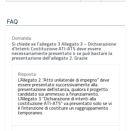
FAQ
Domanda:
Si chiede se l’allegato 3 Allegato 3 – Dichiarazione
d’Intenti Costituzione ATI-ATS deve essere
necessariamente presentato o se può bastare la
presentazione dell’allegato 2. Grazie
Risposta:
L’Allegato 2 “Atto unilaterale di impegno” deve
essere presentato successivamente alla
presentazione dell’istanza, qualora il progetto
candidato sia ammesso a finanziamento.
L’Allegato 3 “Dichiarazione di intenti alla
costituzione ATI-ATS” va presentato solo se vi
è l’intenzione di costituire un raggruppamento
temporaneo.