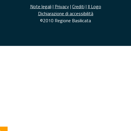
Note legali
|
Privacy
|
Crediti
|
Il Logo
Dichiarazione di accessibilità
©2010 Regione Basilicata