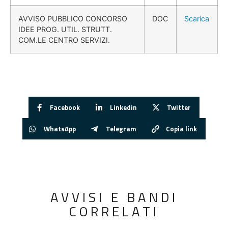
AVVISO PUBBLICO CONCORSO
DOC
Scarica
IDEE PROG. UTIL. STRUTT.
COM.LE CENTRO SERVIZI.
Facebook
Linkedin
Twitter
WhatsApp
Telegram
Copia link
AVVISI E BANDI
CORRELATI