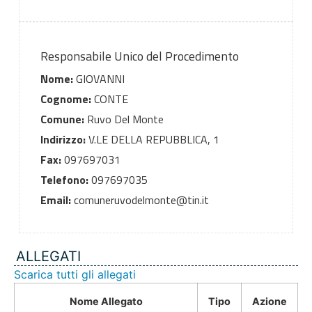
Responsabile Unico del Procedimento
Nome:
GIOVANNI
Cognome:
CONTE
Comune:
Ruvo Del Monte
Indirizzo:
V.LE DELLA REPUBBLICA, 1
Fax:
097697031
Telefono:
097697035
Email:
comuneruvodelmonte@tin.it
ALLEGATI
Scarica tutti gli allegati
Nome Allegato
Tipo
Azione