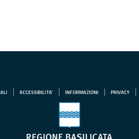
ALI
ACCESSIBILITA'
INFORMAZIONI
PRIVACY