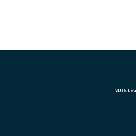
NOTE LEG