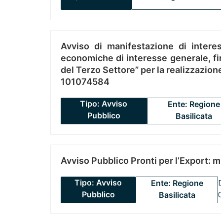
Avviso di manifestazione di interes
economiche di interesse generale, fin
del Terzo Settore” per la realizzazio
101074584
Tipo: Avviso
Ente: Regione
Pubblico
Basilicata
Avviso Pubblico Pronti per l’Export: 
Tipo: Avviso
Ente: Regione
Pubblico
Basilicata