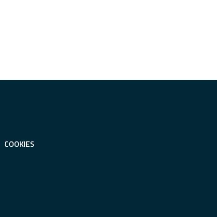
COOKIES