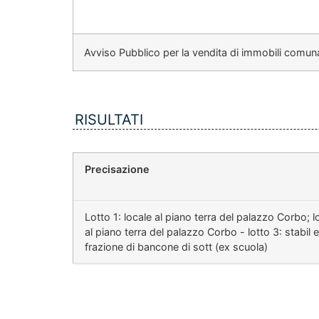
Avviso Pubblico per la vendita di immobili comuna
RISULTATI
Precisazione
Lotto 1: locale al piano terra del palazzo Corbo; lo
al piano terra del palazzo Corbo - lotto 3: stabil 
frazione di bancone di sott (ex scuola)