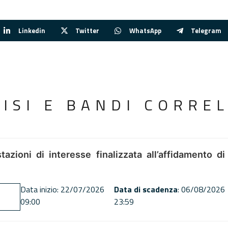
Linkedin
Twitter
WhatsApp
Telegram
VISI E BANDI CORREL
tazioni di interesse finalizzata all’affidamento di
Data inizio: 22/07/2026
Data di scadenza
: 06/08/2026
09:00
23:59