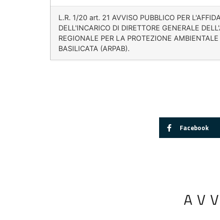
L.R. 1/20 art. 21 AVVISO PUBBLICO PER L'AFF
DELL'INCARICO DI DIRETTORE GENERALE DELL
REGIONALE PER LA PROTEZIONE AMBIENTALE
BASILICATA (ARPAB).
Facebook
AV