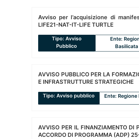
Avviso per l’acquisizione di manifes
LIFE21-NAT-IT-LIFE TURTLE
Tipo: Avviso
Ente: Regio
Pubblico
Basilicata
AVVISO PUBBLICO PER LA FORMAZIO
E INFRASTRUTTURE STRATEGICHE
Tipo: Avviso pubblico
Ente: Regione 
AVVISO PER IL FINANZIAMENTO DI PR
ACCORDO DI PROGRAMMA (ADP) 25-