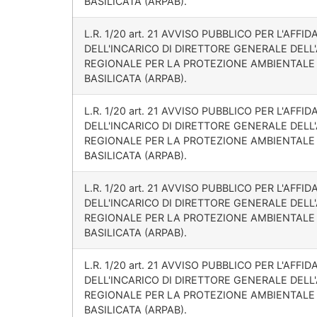
BASILICATA (ARPAB).
L.R. 1/20 art. 21 AVVISO PUBBLICO PER L'AFF
DELL'INCARICO DI DIRETTORE GENERALE DELL
REGIONALE PER LA PROTEZIONE AMBIENTALE
BASILICATA (ARPAB).
L.R. 1/20 art. 21 AVVISO PUBBLICO PER L'AFF
DELL'INCARICO DI DIRETTORE GENERALE DELL
REGIONALE PER LA PROTEZIONE AMBIENTALE
BASILICATA (ARPAB).
L.R. 1/20 art. 21 AVVISO PUBBLICO PER L'AFF
DELL'INCARICO DI DIRETTORE GENERALE DELL
REGIONALE PER LA PROTEZIONE AMBIENTALE
BASILICATA (ARPAB).
L.R. 1/20 art. 21 AVVISO PUBBLICO PER L'AFF
DELL'INCARICO DI DIRETTORE GENERALE DELL
REGIONALE PER LA PROTEZIONE AMBIENTALE
BASILICATA (ARPAB).