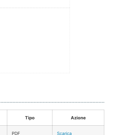
Tipo
Azione
PDF
Scarica