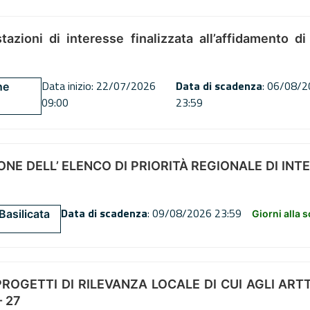
tazioni di interesse finalizzata all’affidamento di
Data inizio: 22/07/2026
Data di scadenza
: 06/08/
ne
09:00
23:59
NE DELL’ ELENCO DI PRIORITÀ REGIONALE DI INT
Data di scadenza
: 09/08/2026 23:59
Basilicata
Giorni alla 
OGETTI DI RILEVANZA LOCALE DI CUI AGLI ARTT. 72
 27