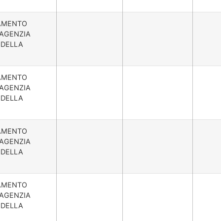
IDAMENTO
'AGENZIA
 DELLA
IDAMENTO
'AGENZIA
 DELLA
IDAMENTO
'AGENZIA
 DELLA
IDAMENTO
'AGENZIA
 DELLA