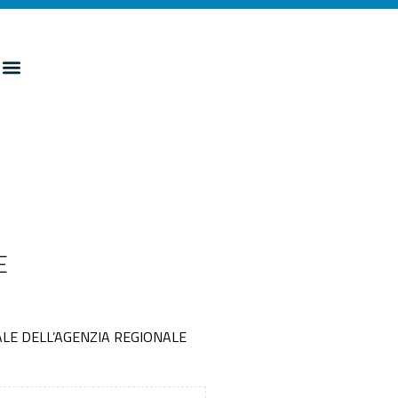
E
RALE DELL’AGENZIA REGIONALE