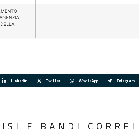
IDAMENTO
'AGENZIA
 DELLA
Linkedin
Twitter
WhatsApp
Telegram
VISI E BANDI CORREL