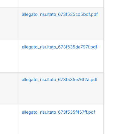
allegato_risultato_673f535cd5bdf.pdf
allegato_risultato_673f535da797f.pdf
allegato_risultato_673f535e76f2a.pdf
allegato_risultato_673f535f457ff.pdf