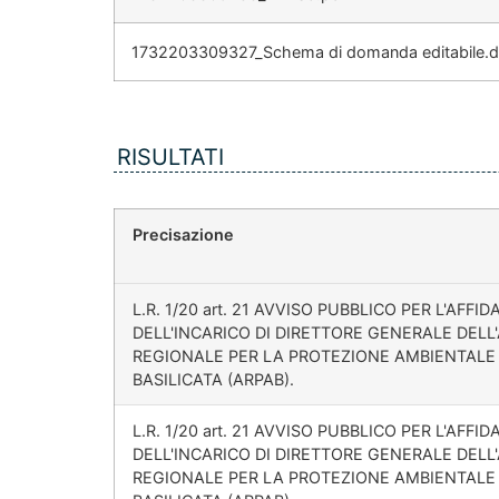
1732203309327_Schema di domanda editabile.
RISULTATI
Precisazione
L.R. 1/20 art. 21 AVVISO PUBBLICO PER L'AFF
DELL'INCARICO DI DIRETTORE GENERALE DELL
REGIONALE PER LA PROTEZIONE AMBIENTALE
BASILICATA (ARPAB).
L.R. 1/20 art. 21 AVVISO PUBBLICO PER L'AFF
DELL'INCARICO DI DIRETTORE GENERALE DELL
REGIONALE PER LA PROTEZIONE AMBIENTALE