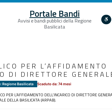
Portale Bandi
Avvisi e bandi pubblici della Regione
Basilicata
LICO PER L’AFFIDAMENTO
CO DI DIRETTORE GENERAL
: Regione Basilicata
Scaduto da: 74 mesi
BBLICO PER L’AFFIDAMENTO DELL’INCARICO DI DIRETTORE GENE
LE DELLA BASILICATA (ARPAB).