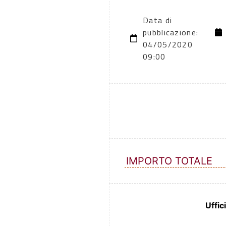
Data di
pubblicazione:
04/05/2020
09:00
IMPORTO TOTALE
Uffic