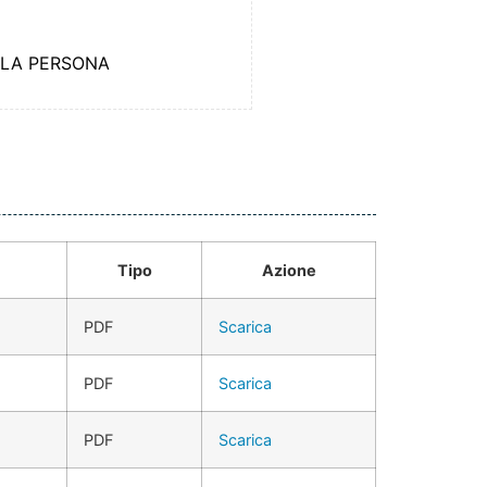
ELLA PERSONA
Tipo
Azione
PDF
Scarica
PDF
Scarica
PDF
Scarica