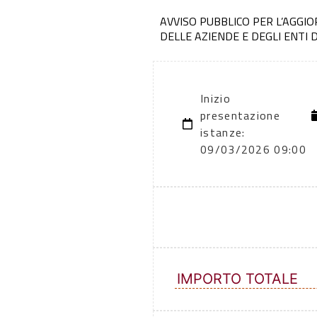
AVVISO PUBBLICO PER L’AGGI
DELLE AZIENDE E DEGLI ENTI 
Inizio
presentazione
istanze:
09/03/2026 09:00
IMPORTO TOTALE