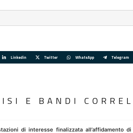
Linkedin
Twitter
WhatsApp
Telegram
VISI E BANDI CORREL
tazioni di interesse finalizzata all’affidamento di