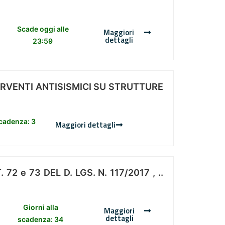
Scade oggi alle
Maggiori
dettagli
23:59
ERVENTI ANTISISMICI SU STRUTTURE
scadenza: 3
Maggiori dettagli
 e 73 DEL D. LGS. N. 117/2017 , ..
Giorni alla
Maggiori
dettagli
scadenza: 34