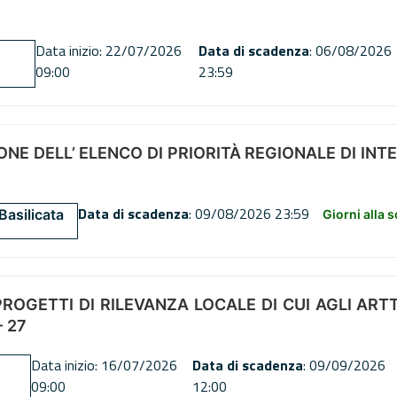
Data inizio: 22/07/2026
Data di scadenza
: 06/08/2026
09:00
23:59
NE DELL’ ELENCO DI PRIORITÀ REGIONALE DI INT
Data di scadenza
: 09/08/2026 23:59
Basilicata
Giorni alla 
OGETTI DI RILEVANZA LOCALE DI CUI AGLI ARTT. 72
 27
Data inizio: 16/07/2026
Data di scadenza
: 09/09/2026
09:00
12:00