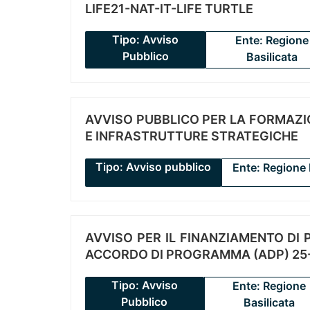
LIFE21-NAT-IT-LIFE TURTLE
Tipo: Avviso
Ente: Regione
Pubblico
Basilicata
AVVISO PUBBLICO PER LA FORMAZIO
E INFRASTRUTTURE STRATEGICHE
Tipo: Avviso pubblico
Ente: Regione 
AVVISO PER IL FINANZIAMENTO DI PR
ACCORDO DI PROGRAMMA (ADP) 25-
Tipo: Avviso
Ente: Regione
Pubblico
Basilicata