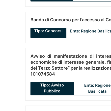
Bando di Concorso per l’accesso al C
Tipo: Concorsi
Ente: Regione Basilic
Avviso di manifestazione di interes
economiche di interesse generale, fin
del Terzo Settore” per la realizzazio
101074584
Tipo: Avviso
Ente: Regione
Pubblico
Basilicata