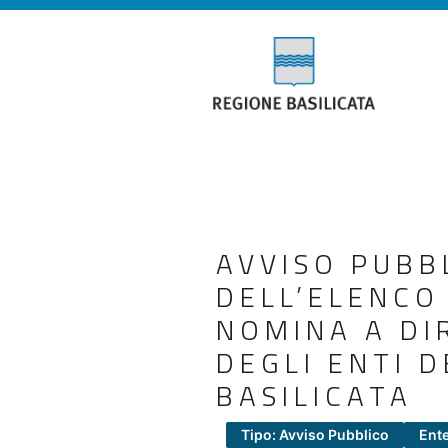
AVVISO PUBB
DELL’ELENCO
NOMINA A DI
DEGLI ENTI D
BASILICATA
Tipo: Avviso Pubblico
Ente