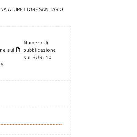
INA A DIRETTORE SANITARIO
Numero di
ne sul
pubblicazione
sul BUR: 10
26