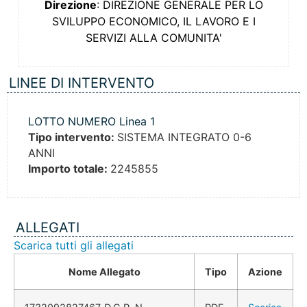
Direzione
: DIREZIONE GENERALE PER LO
SVILUPPO ECONOMICO, IL LAVORO E I
SERVIZI ALLA COMUNITA'
LINEE DI INTERVENTO
LOTTO NUMERO Linea 1
Tipo intervento:
SISTEMA INTEGRATO 0-6
ANNI
Importo totale:
2245855
ALLEGATI
Scarica tutti gli allegati
Nome Allegato
Tipo
Azione