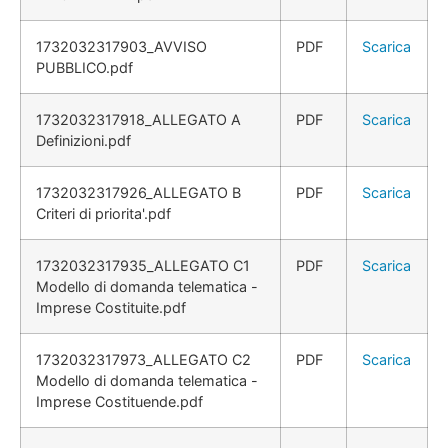
1732032317903_AVVISO
PDF
Scarica
PUBBLICO.pdf
1732032317918_ALLEGATO A
PDF
Scarica
Definizioni.pdf
1732032317926_ALLEGATO B
PDF
Scarica
Criteri di priorita'.pdf
1732032317935_ALLEGATO C1
PDF
Scarica
Modello di domanda telematica -
Imprese Costituite.pdf
1732032317973_ALLEGATO C2
PDF
Scarica
Modello di domanda telematica -
Imprese Costituende.pdf