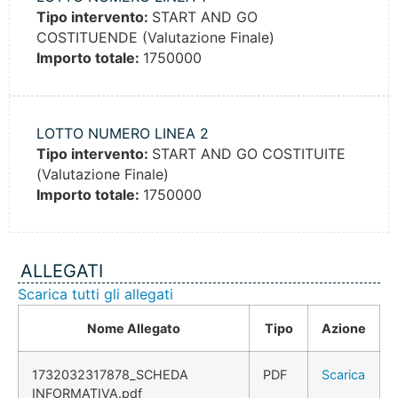
Tipo intervento:
START AND GO
COSTITUENDE (Valutazione Finale)
Importo totale:
1750000
LOTTO NUMERO LINEA 2
Tipo intervento:
START AND GO COSTITUITE
(Valutazione Finale)
Importo totale:
1750000
ALLEGATI
Scarica tutti gli allegati
Nome Allegato
Tipo
Azione
1732032317878_SCHEDA
PDF
Scarica
INFORMATIVA.pdf