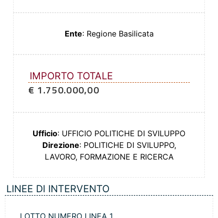
Ente
: Regione Basilicata
IMPORTO TOTALE
€ 1.750.000,00
Ufficio
: UFFICIO POLITICHE DI SVILUPPO
Direzione
: POLITICHE DI SVILUPPO,
LAVORO, FORMAZIONE E RICERCA
LINEE DI INTERVENTO
LOTTO NUMERO LINEA 1