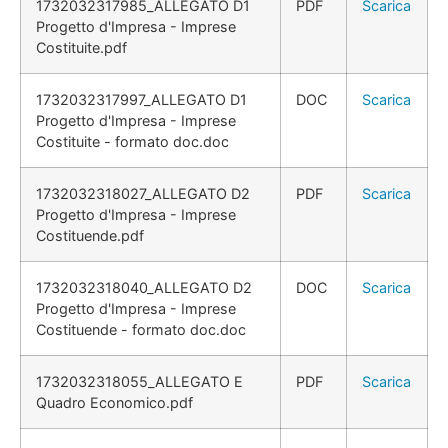
1732032317985_ALLEGATO D1
PDF
Scarica
Progetto d'Impresa - Imprese
Costituite.pdf
1732032317997_ALLEGATO D1
DOC
Scarica
Progetto d'Impresa - Imprese
Costituite - formato doc.doc
1732032318027_ALLEGATO D2
PDF
Scarica
Progetto d'Impresa - Imprese
Costituende.pdf
1732032318040_ALLEGATO D2
DOC
Scarica
Progetto d'Impresa - Imprese
Costituende - formato doc.doc
1732032318055_ALLEGATO E
PDF
Scarica
Quadro Economico.pdf