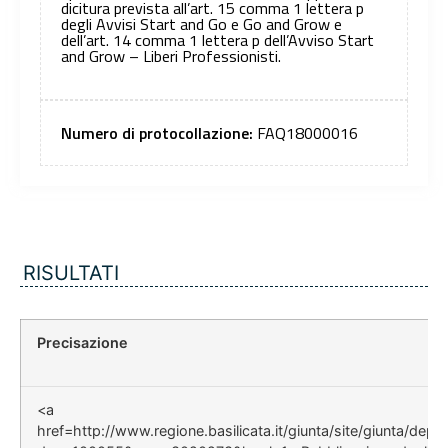
dicitura prevista all’art. 15 comma 1 lettera p
degli Avvisi Start and Go e Go and Grow e
dell’art. 14 comma 1 lettera p dell’Avviso Start
and Grow – Liberi Professionisti.
Numero di protocollazione:
FAQ18000016
RISULTATI
Precisazione
<a
href=http://www.regione.basilicata.it/giunta/site/giunta/depa