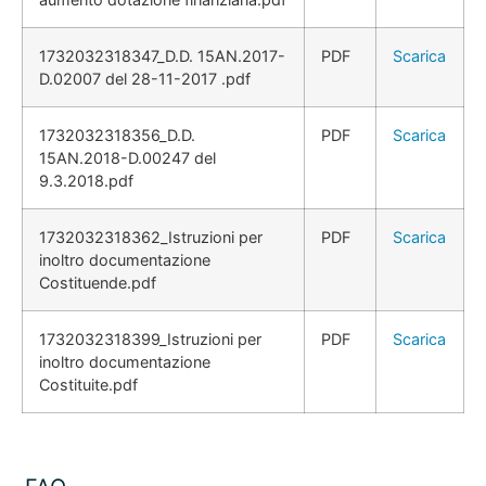
1732032318347_D.D. 15AN.2017-
PDF
Scarica
D.02007 del 28-11-2017 .pdf
1732032318356_D.D.
PDF
Scarica
15AN.2018-D.00247 del
9.3.2018.pdf
1732032318362_Istruzioni per
PDF
Scarica
inoltro documentazione
Costituende.pdf
1732032318399_Istruzioni per
PDF
Scarica
inoltro documentazione
Costituite.pdf