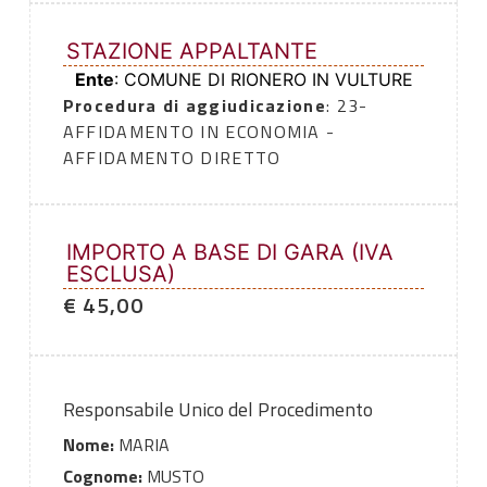
STAZIONE APPALTANTE
Ente
: COMUNE DI RIONERO IN VULTURE
Procedura di aggiudicazione
: 23-
AFFIDAMENTO IN ECONOMIA -
AFFIDAMENTO DIRETTO
IMPORTO A BASE DI GARA (IVA
ESCLUSA)
€ 45,00
Responsabile Unico del Procedimento
Nome:
MARIA
Cognome:
MUSTO