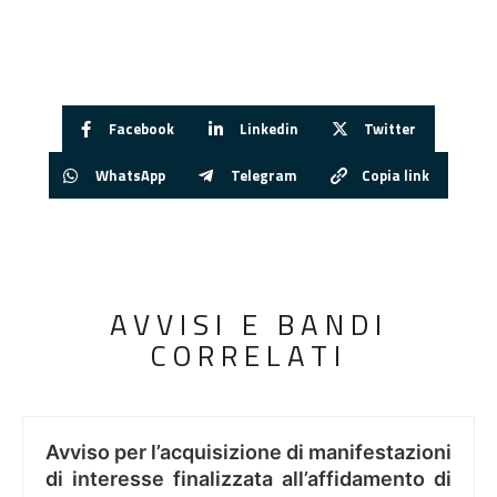
Facebook
Linkedin
Twitter
WhatsApp
Telegram
Copia link
AVVISI E BANDI
CORRELATI
Avviso per l’acquisizione di manifestazioni
di interesse finalizzata all’affidamento di