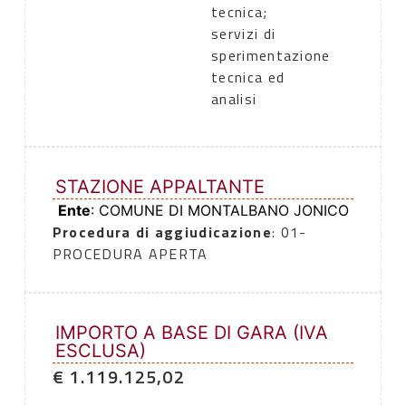
tecnica;
servizi di
sperimentazione
tecnica ed
analisi
STAZIONE APPALTANTE
Ente
: COMUNE DI MONTALBANO JONICO
Procedura di aggiudicazione
: 01-
PROCEDURA APERTA
IMPORTO A BASE DI GARA (IVA
ESCLUSA)
€ 1.119.125,02