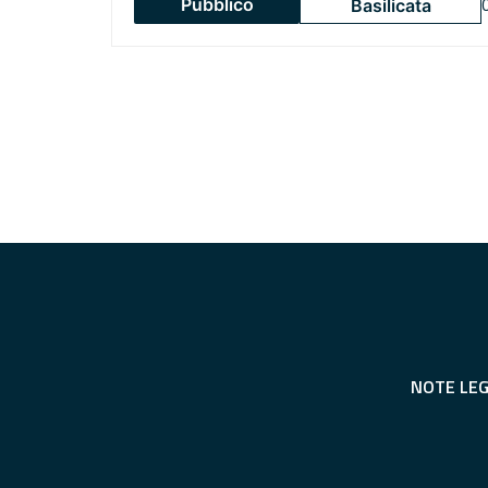
Pubblico
Basilicata
NOTE LEG