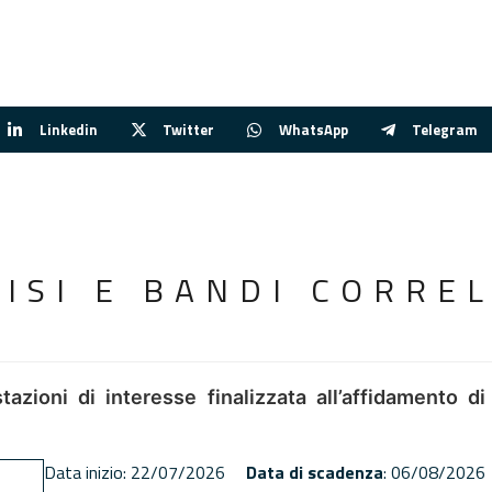
Linkedin
Twitter
WhatsApp
Telegram
VISI E BANDI CORREL
tazioni di interesse finalizzata all’affidamento di
Data inizio: 22/07/2026
Data di scadenza
: 06/08/2026