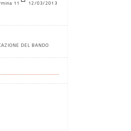
rmina 11
12/03/2013
ICAZIONE DEL BANDO