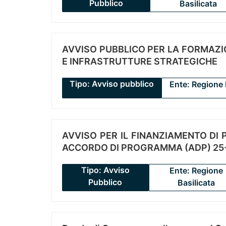
Pubblico
Basilicata
AVVISO PUBBLICO PER LA FORMAZIO
E INFRASTRUTTURE STRATEGICHE
Tipo: Avviso pubblico
Ente: Regione 
AVVISO PER IL FINANZIAMENTO DI PR
ACCORDO DI PROGRAMMA (ADP) 25-
Tipo: Avviso
Ente: Regione
Pubblico
Basilicata