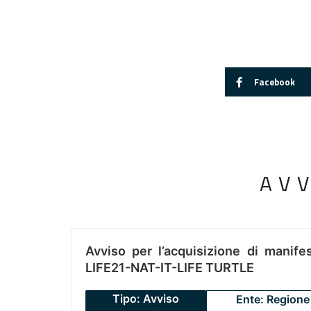
Facebook
AV
Avviso per l’acquisizione di manifes
LIFE21-NAT-IT-LIFE TURTLE
Tipo: Avviso
Ente: Regione