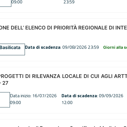
09:00
23:59
NE DELL’ ELENCO DI PRIORITÀ REGIONALE DI INT
Data di scadenza
: 09/08/2026 23:59
Basilicata
Giorni alla 
OGETTI DI RILEVANZA LOCALE DI CUI AGLI ARTT. 72
 27
Data inizio: 16/07/2026
Data di scadenza
: 09/09/2026
09:00
12:00