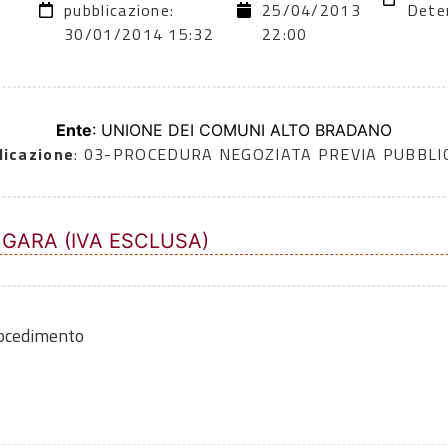
3
pubblicazione:
25/04/2013
Dete
30/01/2014 15:32
22:00
Ente
: UNIONE DEI COMUNI ALTO BRADANO
dicazione
: 03-PROCEDURA NEGOZIATA PREVIA PUBBL
 GARA (IVA ESCLUSA)
rocedimento