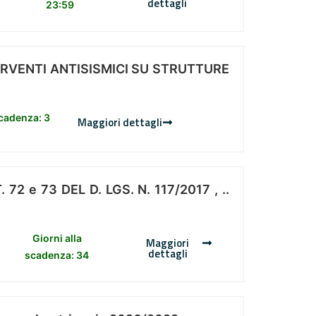
dettagli
23:59
ERVENTI ANTISISMICI SU STRUTTURE
scadenza: 3
Maggiori dettagli
 e 73 DEL D. LGS. N. 117/2017 , ..
Giorni alla
Maggiori
dettagli
scadenza: 34