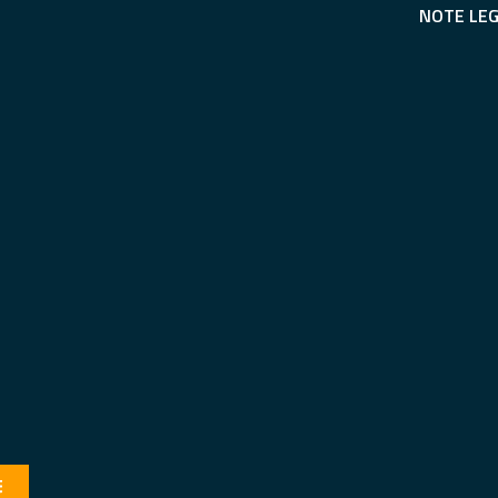
NOTE LEG