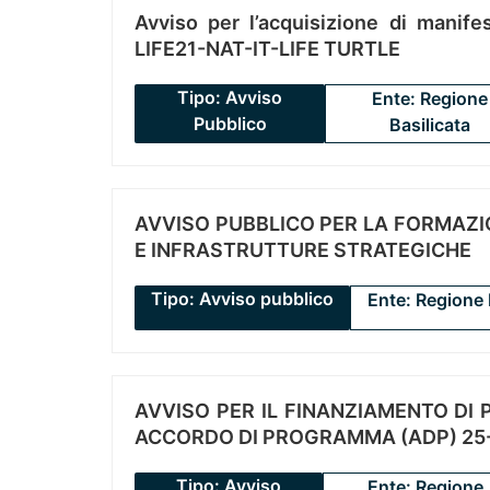
Avviso per l’acquisizione di manifes
LIFE21-NAT-IT-LIFE TURTLE
Tipo: Avviso
Ente: Regione
Pubblico
Basilicata
AVVISO PUBBLICO PER LA FORMAZIO
E INFRASTRUTTURE STRATEGICHE
Tipo: Avviso pubblico
Ente: Regione 
AVVISO PER IL FINANZIAMENTO DI PR
ACCORDO DI PROGRAMMA (ADP) 25-
Tipo: Avviso
Ente: Regione