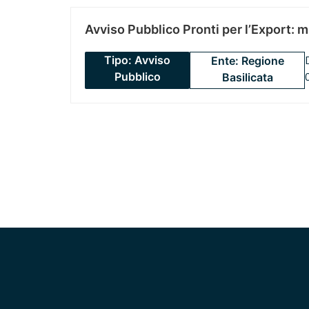
Avviso Pubblico Pronti per l’Export: 
Tipo: Avviso
Ente: Regione
Pubblico
Basilicata