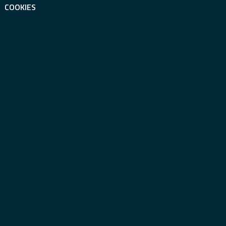
COOKIES