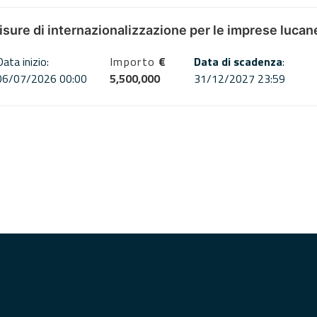
misure di internazionalizzazione per le imprese lucan
Data inizio:
Importo
€
Data di scadenza
:
06/07/2026 00:00
5,500,000
31/12/2027 23:59