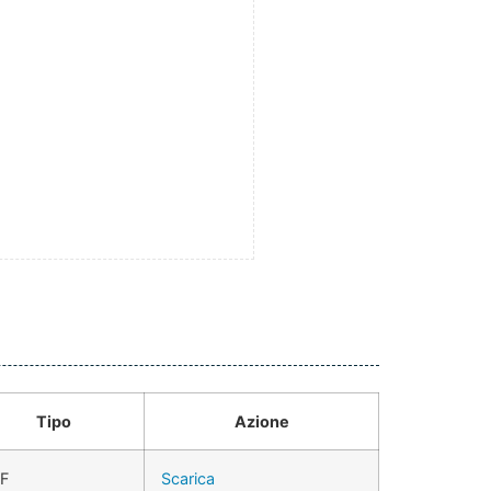
Tipo
Azione
F
Scarica