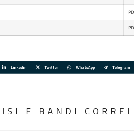
PD
PD
Linkedin
Twitter
WhatsApp
Telegram
VISI E BANDI CORREL