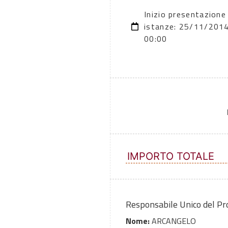
Inizio presentazione
istanze: 25/11/201
00:00
IMPORTO TOTALE
Responsabile Unico del P
Nome:
ARCANGELO