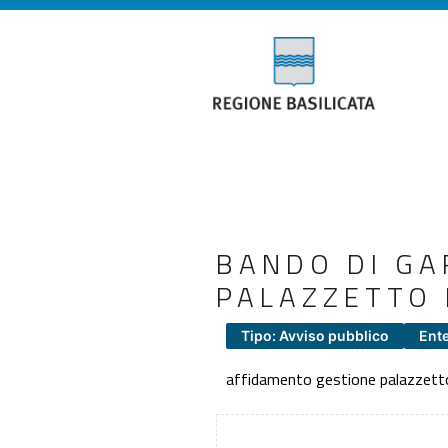
BANDO DI GA
PALAZZETTO 
Tipo: Avviso pubblico
Ent
affidamento gestione palazzetto