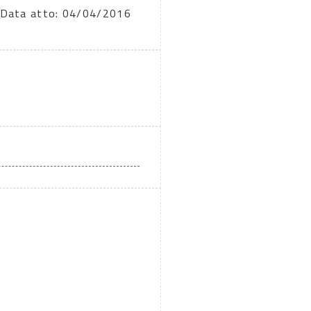
Data atto: 04/04/2016
A