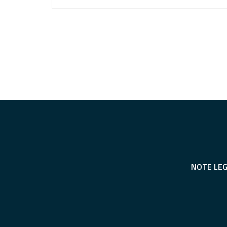
NOTE LEG