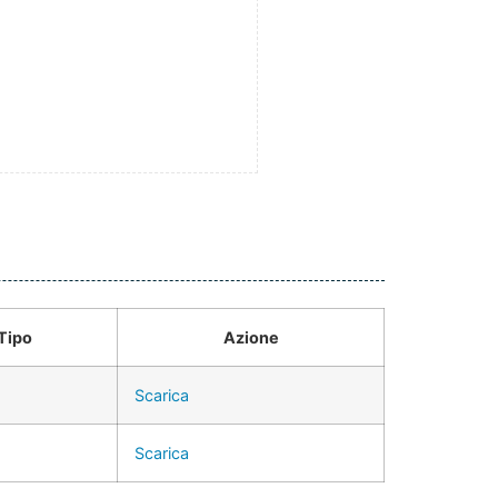
Tipo
Azione
Scarica
Scarica