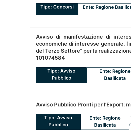
Tipo: Concorsi
Ente: Regione Basilic
Avviso di manifestazione di interes
economiche di interesse generale, fin
del Terzo Settore” per la realizzazio
101074584
Tipo: Avviso
Ente: Regione
Pubblico
Basilicata
Avviso Pubblico Pronti per l’Export: 
Tipo: Avviso
Ente: Regione
Pubblico
Basilicata