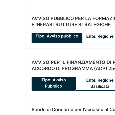
AVVISO PUBBLICO PER LA FORMAZIO
E INFRASTRUTTURE STRATEGICHE
Tipo: Avviso pubblico
Ente: Regione 
AVVISO PER IL FINANZIAMENTO DI PR
ACCORDO DI PROGRAMMA (ADP) 25-
Tipo: Avviso
Ente: Regione
Pubblico
Basilicata
Bando di Concorso per l’accesso al C