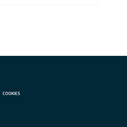
COOKIES