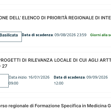
NE DELL’ ELENCO DI PRIORITÀ REGIONALE DI INT
Data di scadenza
: 09/08/2026 23:59
Basilicata
Giorni alla 
OGETTI DI RILEVANZA LOCALE DI CUI AGLI ARTT. 72
 27
Data inizio: 16/07/2026
Data di scadenza
: 09/09/2026
09:00
12:00
orso regionale di Formazione Specifica in Medicina 