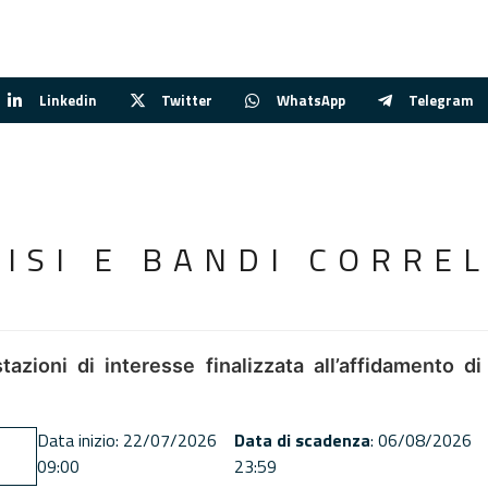
Linkedin
Twitter
WhatsApp
Telegram
VISI E BANDI CORREL
tazioni di interesse finalizzata all’affidamento di
Data inizio: 22/07/2026
Data di scadenza
: 06/08/2026
09:00
23:59