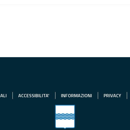
ALI
ACCESSIBILITA'
INFORMAZIONI
PRIVACY