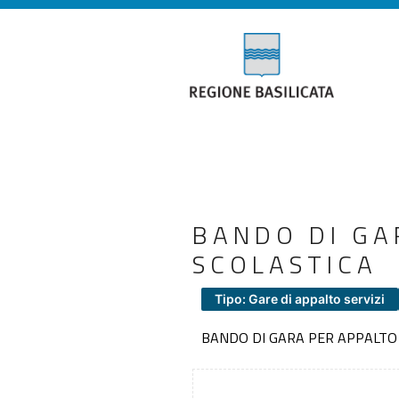
BANDO DI GA
SCOLASTICA
Tipo: Gare di appalto servizi
BANDO DI GARA PER APPALTO 