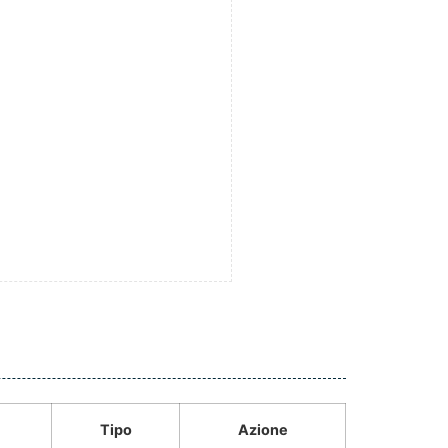
Tipo
Azione