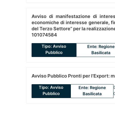
Avviso di manifestazione di interes
economiche di interesse generale, fin
del Terzo Settore” per la realizzazio
101074584
Tipo: Avviso
Ente: Regione
Pubblico
Basilicata
Avviso Pubblico Pronti per l’Export: 
Tipo: Avviso
Ente: Regione
Pubblico
Basilicata