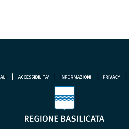
ALI
ACCESSIBILITA'
INFORMAZIONI
PRIVACY