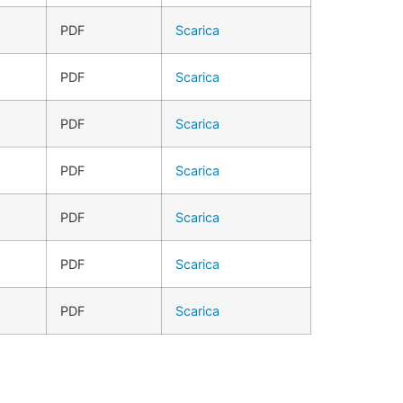
PDF
Scarica
PDF
Scarica
PDF
Scarica
PDF
Scarica
PDF
Scarica
PDF
Scarica
PDF
Scarica