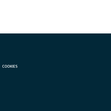
COOKIES