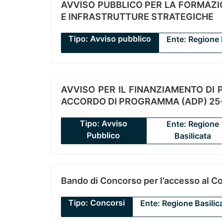
AVVISO PUBBLICO PER LA FORMAZIO
E INFRASTRUTTURE STRATEGICHE
Tipo: Avviso pubblico
Ente: Regione 
AVVISO PER IL FINANZIAMENTO DI PR
ACCORDO DI PROGRAMMA (ADP) 25-
Tipo: Avviso
Ente: Regione
Pubblico
Basilicata
Bando di Concorso per l’accesso al C
Tipo: Concorsi
Ente: Regione Basilic