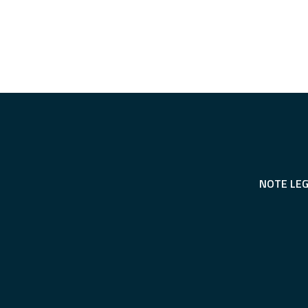
NOTE LEG