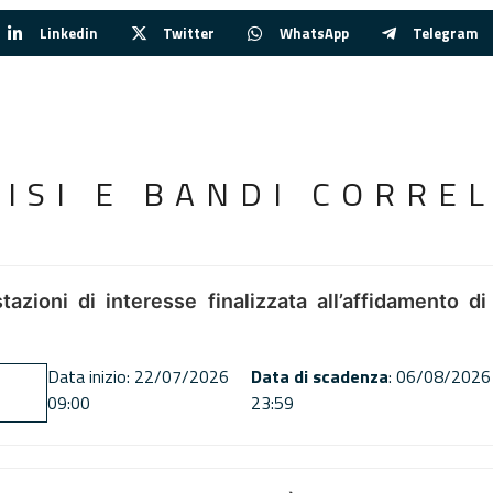
Linkedin
Twitter
WhatsApp
Telegram
VISI E BANDI CORREL
tazioni di interesse finalizzata all’affidamento di
Data inizio: 22/07/2026
Data di scadenza
: 06/08/2026
09:00
23:59