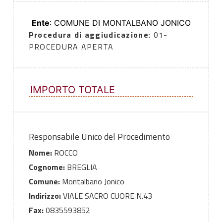
Ente
: COMUNE DI MONTALBANO JONICO
Procedura di aggiudicazione
: 01-
PROCEDURA APERTA
IMPORTO TOTALE
Responsabile Unico del Procedimento
Nome:
ROCCO
Cognome:
BREGLIA
Comune:
Montalbano Jonico
Indirizzo:
VIALE SACRO CUORE N.43
Fax:
0835593852