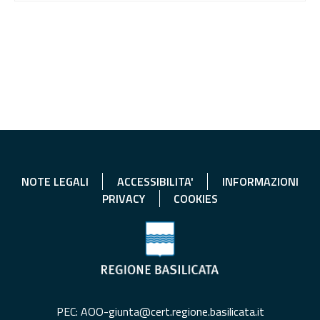
NOTE LEGALI
ACCESSIBILITA'
INFORMAZIONI
PRIVACY
COOKIES
PEC: AOO-giunta@cert.regione.basilicata.it