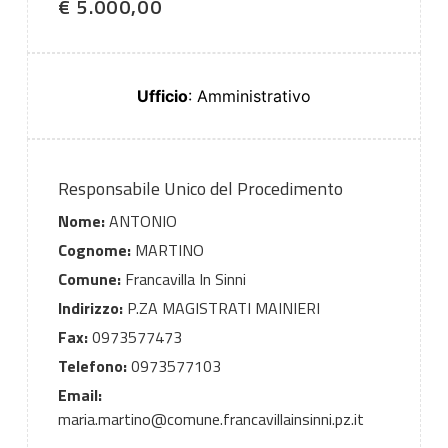
€ 5.000,00
Ufficio
: Amministrativo
Responsabile Unico del Procedimento
Nome:
ANTONIO
Cognome:
MARTINO
Comune:
Francavilla In Sinni
Indirizzo:
P.ZA MAGISTRATI MAINIERI
Fax:
0973577473
Telefono:
0973577103
Email:
maria.martino@comune.francavillainsinni.pz.it