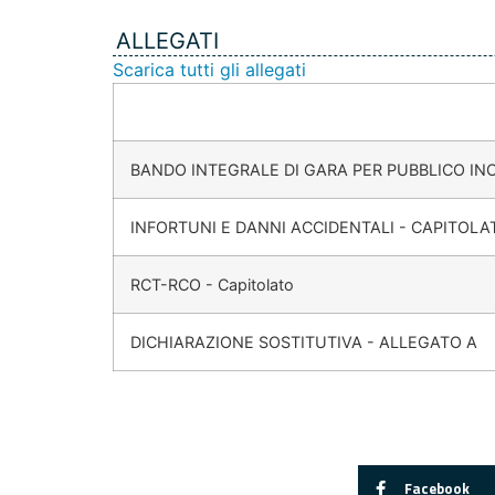
ALLEGATI
Scarica tutti gli allegati
BANDO INTEGRALE DI GARA PER PUBBLICO I
INFORTUNI E DANNI ACCIDENTALI - CAPITOLA
RCT-RCO - Capitolato
DICHIARAZIONE SOSTITUTIVA - ALLEGATO A
Facebook