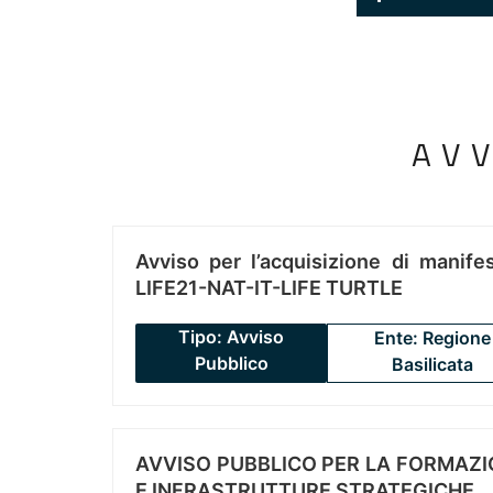
AV
Avviso per l’acquisizione di manifes
LIFE21-NAT-IT-LIFE TURTLE
Tipo: Avviso
Ente: Regione
Pubblico
Basilicata
AVVISO PUBBLICO PER LA FORMAZIO
E INFRASTRUTTURE STRATEGICHE