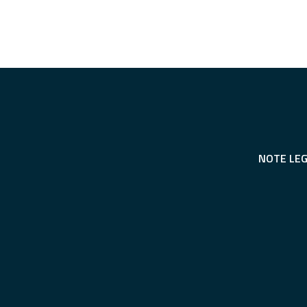
NOTE LEG