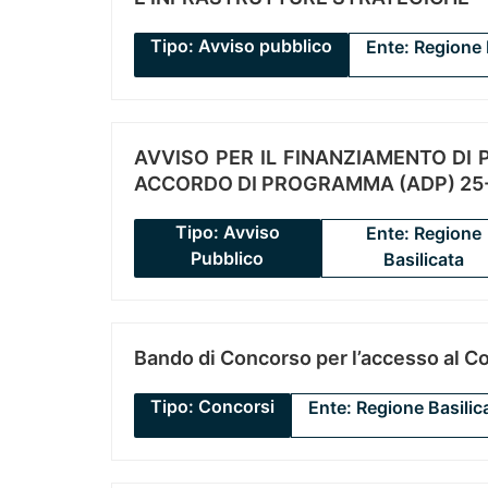
Tipo: Avviso pubblico
Ente: Regione 
AVVISO PER IL FINANZIAMENTO DI PR
ACCORDO DI PROGRAMMA (ADP) 25-
Tipo: Avviso
Ente: Regione
Pubblico
Basilicata
Bando di Concorso per l’accesso al C
Tipo: Concorsi
Ente: Regione Basilic