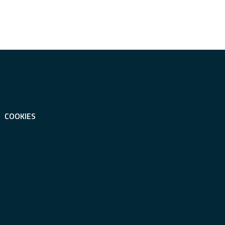
COOKIES