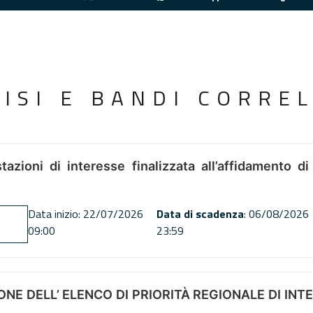
VISI E BANDI CORREL
tazioni di interesse finalizzata all’affidamento di
Data inizio: 22/07/2026
Data di scadenza
: 06/08/2026
09:00
23:59
NE DELL’ ELENCO DI PRIORITÀ REGIONALE DI INT