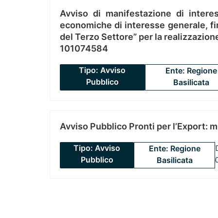
Avviso di manifestazione di interes
economiche di interesse generale, fin
del Terzo Settore” per la realizzazio
101074584
Tipo: Avviso
Ente: Regione
Pubblico
Basilicata
Avviso Pubblico Pronti per l’Export: 
Tipo: Avviso
Ente: Regione
Pubblico
Basilicata