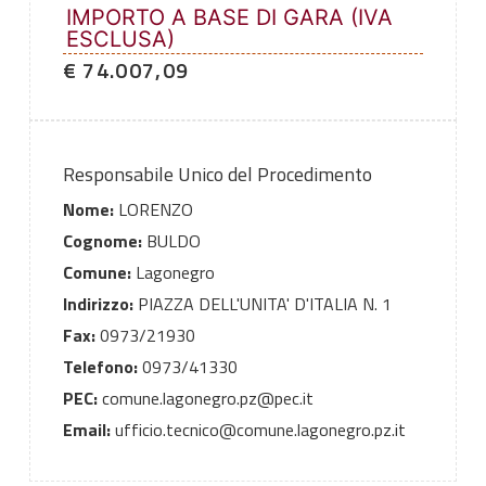
IMPORTO A BASE DI GARA (IVA
ESCLUSA)
€ 74.007,09
Responsabile Unico del Procedimento
Nome:
LORENZO
Cognome:
BULDO
Comune:
Lagonegro
Indirizzo:
PIAZZA DELL'UNITA' D'ITALIA N. 1
Fax:
0973/21930
Telefono:
0973/41330
PEC:
comune.lagonegro.pz@pec.it
Email:
ufficio.tecnico@comune.lagonegro.pz.it