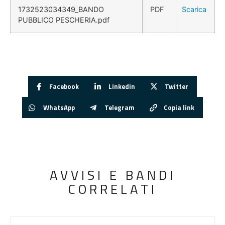
1732523034349_BANDO
PDF
Scarica
PUBBLICO PESCHERIA.pdf
Facebook
Linkedin
Twitter
WhatsApp
Telegram
Copia link
AVVISI E BANDI
CORRELATI