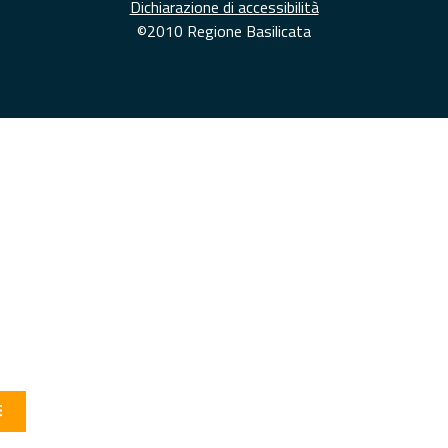
Dichiarazione di accessibilità
©2010 Regione Basilicata