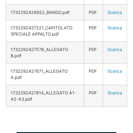
1732292426852_BANDO.pdf
PDF
Scarica
1732292427221_CAPITOLATO
PDF
Scarica
SPECIALE APPALTO.pdf
1732292427578_ALLEGATO
PDF
Scarica
B.pdf
1732292427671_ALLEGATO
PDF
Scarica
A.pdf
1732292427814_ALLEGATO A1-
PDF
Scarica
A2-A3.pdf