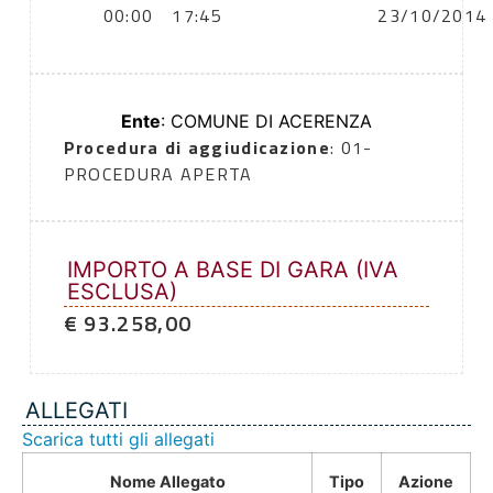
00:00
17:45
23/10/2014
Ente
: COMUNE DI ACERENZA
Procedura di aggiudicazione
: 01-
PROCEDURA APERTA
IMPORTO A BASE DI GARA (IVA
ESCLUSA)
€ 93.258,00
ALLEGATI
Scarica tutti gli allegati
Nome Allegato
Tipo
Azione