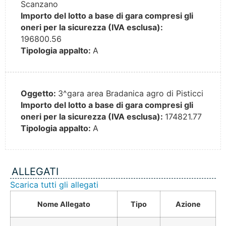
Scanzano
Importo del lotto a base di gara compresi gli
oneri per la sicurezza (IVA esclusa):
196800.56
Tipologia appalto:
A
Oggetto:
3^gara area Bradanica agro di Pisticci
Importo del lotto a base di gara compresi gli
oneri per la sicurezza (IVA esclusa):
174821.77
Tipologia appalto:
A
ALLEGATI
Scarica tutti gli allegati
Nome Allegato
Tipo
Azione