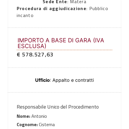
Sede Ente
: Matera
Procedura di aggiudicazione
: Pubblico
incanto
IMPORTO A BASE DI GARA (IVA
ESCLUSA)
€ 578.527,63
Ufficio
: Appalto e contratti
Responsabile Unico del Procedimento
Nome:
Antonio
Cognome:
Cisterna