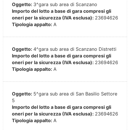
Oggetto:
3^gara sub area di Scanzano
Importo del lotto a base di gara compresi gli
oneri per la sicurezza (IVA esclusa):
23694626
Tipologia appalto:
A
Oggetto:
4^gara sub area di Scanzano Distretti
Importo del lotto a base di gara compresi gli
oneri per la sicurezza (IVA esclusa):
23694626
Tipologia appalto:
A
Oggetto:
5^gara sub area di San Basilio Settore
5
Importo del lotto a base di gara compresi gli
oneri per la sicurezza (IVA esclusa):
23694626
Tipologia appalto:
A