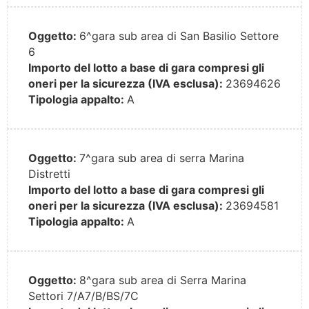
Oggetto:
6^gara sub area di San Basilio Settore
6
Importo del lotto a base di gara compresi gli
oneri per la sicurezza (IVA esclusa):
23694626
Tipologia appalto:
A
Oggetto:
7^gara sub area di serra Marina
Distretti
Importo del lotto a base di gara compresi gli
oneri per la sicurezza (IVA esclusa):
23694581
Tipologia appalto:
A
Oggetto:
8^gara sub area di Serra Marina
Settori 7/A7/B/BS/7C