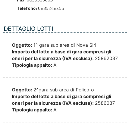
Telefono:
0835248255
DETTAGLIO LOTTI
Oggetto:
1^ gara sub area di Nova Siri
Importo del lotto a base di gara compresi gli
oneri per la sicurezza (IVA esclusa):
25862037
Tipologia appalto:
A
Oggetto:
2^gara sub area di Policoro
Importo del lotto a base di gara compresi gli
oneri per la sicurezza (IVA esclusa):
2586037
Tipologia appalto:
A