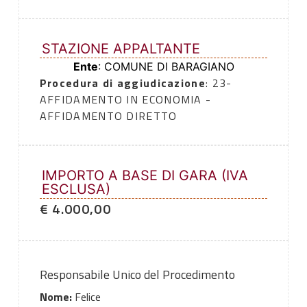
STAZIONE APPALTANTE
Ente
: COMUNE DI BARAGIANO
Procedura di aggiudicazione
: 23-
AFFIDAMENTO IN ECONOMIA -
AFFIDAMENTO DIRETTO
IMPORTO A BASE DI GARA (IVA
ESCLUSA)
€ 4.000,00
Responsabile Unico del Procedimento
Nome:
Felice