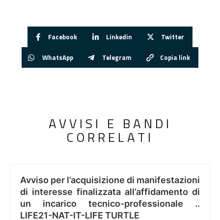
Facebook
Linkedin
Twitter
WhatsApp
Telegram
Copia link
AVVISI E BANDI
CORRELATI
Avviso per l’acquisizione di manifestazioni
di interesse finalizzata all’affidamento di
un incarico tecnico-professionale ..
LIFE21-NAT-IT-LIFE TURTLE