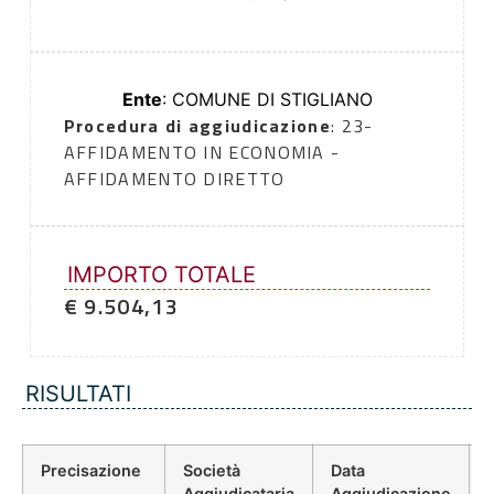
Ente
: COMUNE DI STIGLIANO
Procedura di aggiudicazione
: 23-
AFFIDAMENTO IN ECONOMIA -
AFFIDAMENTO DIRETTO
IMPORTO TOTALE
€ 9.504,13
RISULTATI
Precisazione
Società
Data
Aggiudicataria
Aggiudicazione