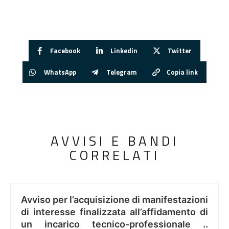
Facebook
Linkedin
Twitter
WhatsApp
Telegram
Copia link
AVVISI E BANDI
CORRELATI
Avviso per l’acquisizione di manifestazioni
di interesse finalizzata all’affidamento di
un incarico tecnico-professionale ..