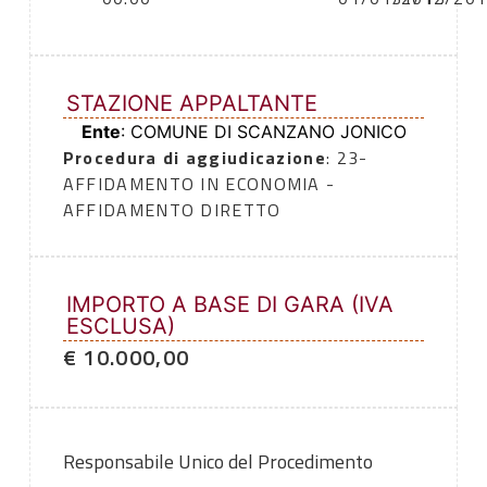
STAZIONE APPALTANTE
Ente
: COMUNE DI SCANZANO JONICO
Procedura di aggiudicazione
: 23-
AFFIDAMENTO IN ECONOMIA -
AFFIDAMENTO DIRETTO
IMPORTO A BASE DI GARA (IVA
ESCLUSA)
€ 10.000,00
Responsabile Unico del Procedimento