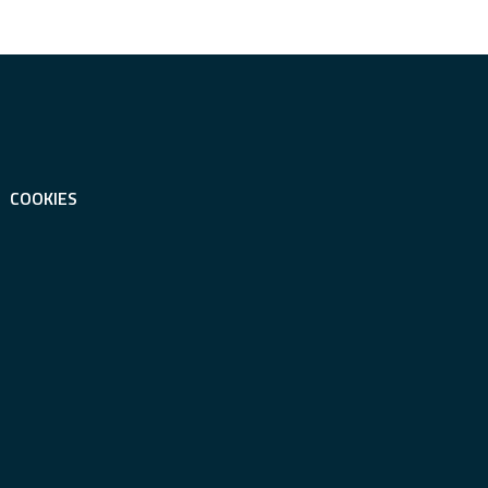
COOKIES