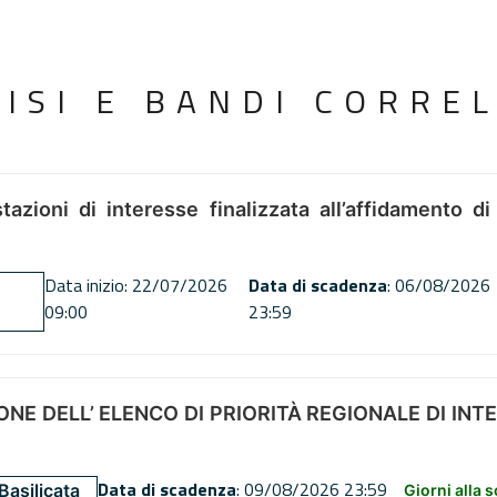
VISI E BANDI CORREL
tazioni di interesse finalizzata all’affidamento di
Data inizio: 22/07/2026
Data di scadenza
: 06/08/2026
09:00
23:59
NE DELL’ ELENCO DI PRIORITÀ REGIONALE DI INT
Data di scadenza
: 09/08/2026 23:59
Basilicata
Giorni alla 