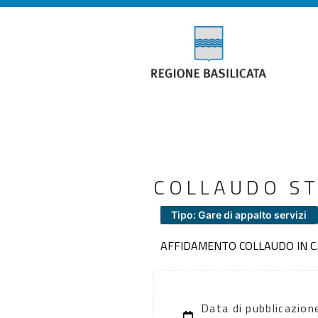
COLLAUDO ST
Tipo: Gare di appalto servizi
AFFIDAMENTO COLLAUDO IN C.
Data di pubblicazion