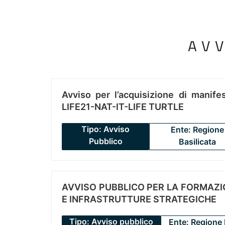
AV
Avviso per l’acquisizione di manifes
LIFE21-NAT-IT-LIFE TURTLE
Tipo: Avviso
Ente: Regione
Pubblico
Basilicata
AVVISO PUBBLICO PER LA FORMAZIO
E INFRASTRUTTURE STRATEGICHE
Tipo: Avviso pubblico
Ente: Regione 