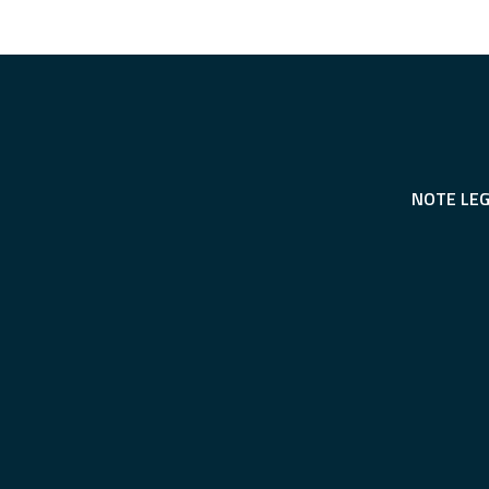
NOTE LEG