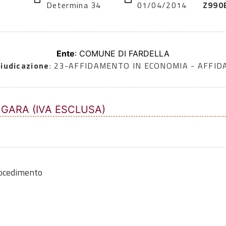
Determina 34
01/04/2014
Z990
Ente
: COMUNE DI FARDELLA
iudicazione
: 23-AFFIDAMENTO IN ECONOMIA - AFFI
 GARA (IVA ESCLUSA)
rocedimento