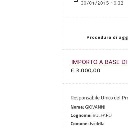
30/01/2015 10:32
Procedura di agg
IMPORTO A BASE DI
€ 3.000,00
Responsabile Unico del P
Nome:
GIOVANNI
Cognome:
BULFARO
Comune:
Fardella