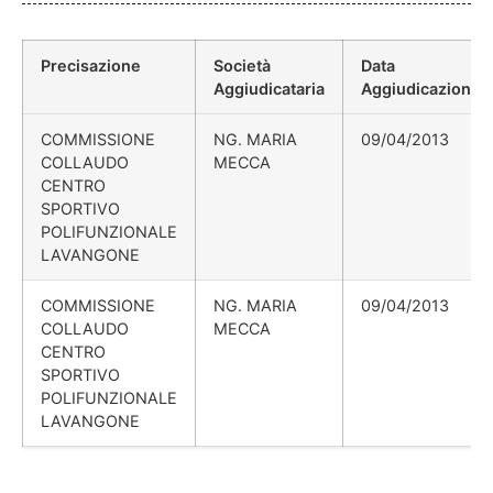
Precisazione
Società
Data
Aggiudicataria
Aggiudicazione
COMMISSIONE
NG. MARIA
09/04/2013
COLLAUDO
MECCA
CENTRO
SPORTIVO
POLIFUNZIONALE
LAVANGONE
COMMISSIONE
NG. MARIA
09/04/2013
COLLAUDO
MECCA
CENTRO
SPORTIVO
POLIFUNZIONALE
LAVANGONE