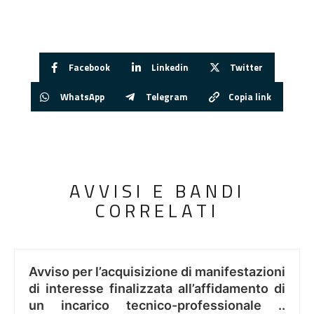
Facebook
Linkedin
Twitter
WhatsApp
Telegram
Copia link
AVVISI E BANDI
CORRELATI
Avviso per l’acquisizione di manifestazioni
di interesse finalizzata all’affidamento di
un incarico tecnico-professionale ..