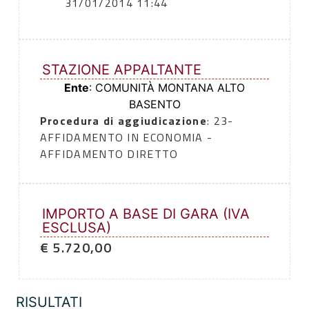
31/01/2014 11:44
STAZIONE APPALTANTE
Ente
: COMUNITÀ MONTANA ALTO
BASENTO
Procedura di aggiudicazione
: 23-
AFFIDAMENTO IN ECONOMIA -
AFFIDAMENTO DIRETTO
IMPORTO A BASE DI GARA (IVA
ESCLUSA)
€ 5.720,00
RISULTATI