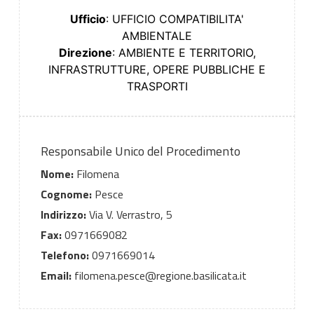
Ufficio
: UFFICIO COMPATIBILITA'
AMBIENTALE
Direzione
: AMBIENTE E TERRITORIO,
INFRASTRUTTURE, OPERE PUBBLICHE E
TRASPORTI
Responsabile Unico del Procedimento
Nome:
Filomena
Cognome:
Pesce
Indirizzo:
Via V. Verrastro, 5
Fax:
0971669082
Telefono:
0971669014
Email:
filomena.pesce@regione.basilicata.it