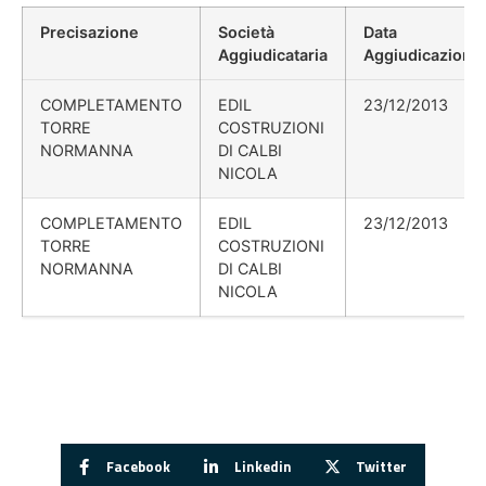
Precisazione
Società
Data
Aggiudicataria
Aggiudicazione
COMPLETAMENTO
EDIL
23/12/2013
TORRE
COSTRUZIONI
NORMANNA
DI CALBI
NICOLA
COMPLETAMENTO
EDIL
23/12/2013
TORRE
COSTRUZIONI
NORMANNA
DI CALBI
NICOLA
Facebook
Linkedin
Twitter