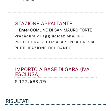
STAZIONE APPALTANTE
Ente
: COMUNE DI SAN MAURO FORTE
Procedura di aggiudicazione
: 04-
PROCEDURA NEGOZIATA SENZA PREVIA
PUBBLICAZIONE DEL BANDO
IMPORTO A BASE DI GARA (IVA
ESCLUSA)
€ 122.483,79
RISULTATI