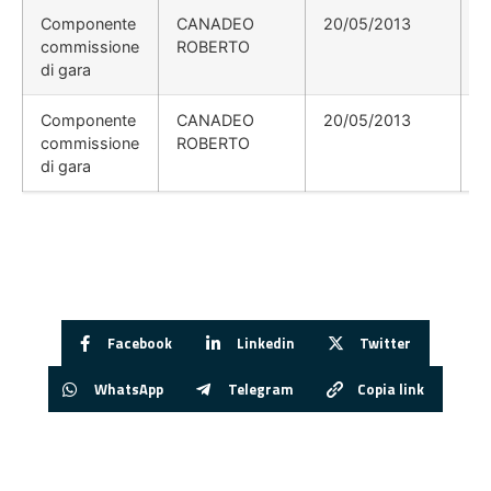
Componente
CANADEO
20/05/2013
commissione
ROBERTO
di gara
Componente
CANADEO
20/05/2013
commissione
ROBERTO
di gara
Facebook
Linkedin
Twitter
WhatsApp
Telegram
Copia link