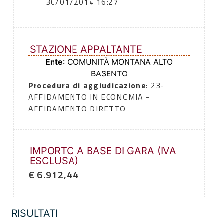
30/01/2014 16:27
STAZIONE APPALTANTE
Ente
: COMUNITÀ MONTANA ALTO
BASENTO
Procedura di aggiudicazione
: 23-
AFFIDAMENTO IN ECONOMIA -
AFFIDAMENTO DIRETTO
IMPORTO A BASE DI GARA (IVA
ESCLUSA)
€ 6.912,44
RISULTATI