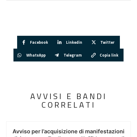
Facebook
Linkedin
Twitter
WhatsApp
Telegram
Copia link
AVVISI E BANDI
CORRELATI
Avviso per l’acquisizione di manifestazioni