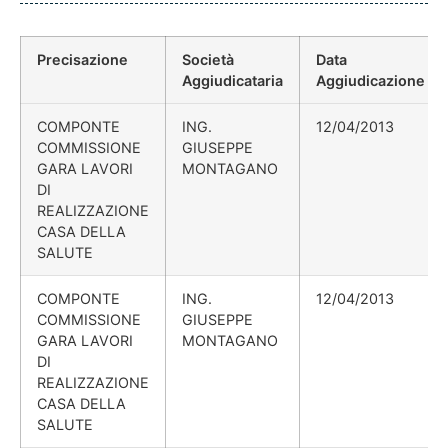
Precisazione
Società
Data
Aggiudicataria
Aggiudicazione
COMPONTE
ING.
12/04/2013
COMMISSIONE
GIUSEPPE
GARA LAVORI
MONTAGANO
DI
REALIZZAZIONE
CASA DELLA
SALUTE
COMPONTE
ING.
12/04/2013
COMMISSIONE
GIUSEPPE
GARA LAVORI
MONTAGANO
DI
REALIZZAZIONE
CASA DELLA
SALUTE