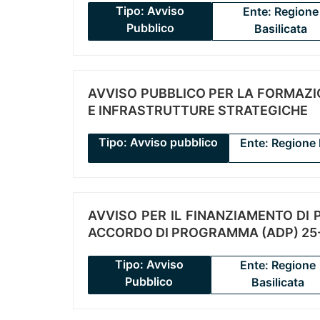
Tipo: Avviso
Ente: Regione
Pubblico
Basilicata
AVVISO PUBBLICO PER LA FORMAZIO
E INFRASTRUTTURE STRATEGICHE
Tipo: Avviso pubblico
Ente: Regione 
AVVISO PER IL FINANZIAMENTO DI PR
ACCORDO DI PROGRAMMA (ADP) 25-
Tipo: Avviso
Ente: Regione
Pubblico
Basilicata