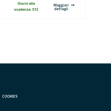
Giorni alla
Maggiori
dettagli
scadenza: 512
COOKIES