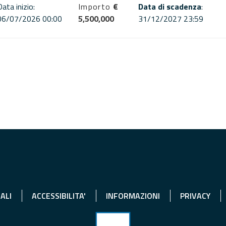
Data inizio:
Importo
€
Data di scadenza
:
06/07/2026 00:00
5,500,000
31/12/2027 23:59
ALI
ACCESSIBILITA'
INFORMAZIONI
PRIVACY