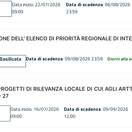
Data inizio: 22/07/2026
Data di scadenza
: 06/08/2026
09:00
23:59
NE DELL’ ELENCO DI PRIORITÀ REGIONALE DI INT
Data di scadenza
: 09/08/2026 23:59
Basilicata
Giorni alla 
OGETTI DI RILEVANZA LOCALE DI CUI AGLI ARTT. 72
 27
Data inizio: 16/07/2026
Data di scadenza
: 09/09/2026
09:00
12:00