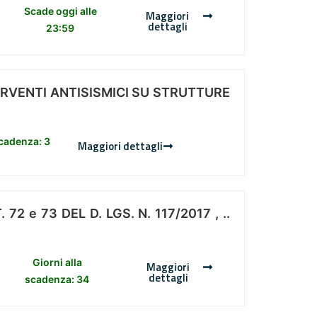
Scade oggi alle
Maggiori
dettagli
23:59
ERVENTI ANTISISMICI SU STRUTTURE
scadenza: 3
Maggiori dettagli
 e 73 DEL D. LGS. N. 117/2017 , ..
Giorni alla
Maggiori
dettagli
scadenza: 34