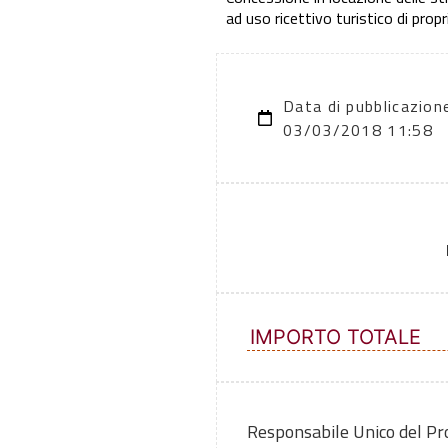
ad uso ricettivo turistico di pro
Data di pubblicazion
03/03/2018 11:58
IMPORTO TOTALE
Responsabile Unico del P