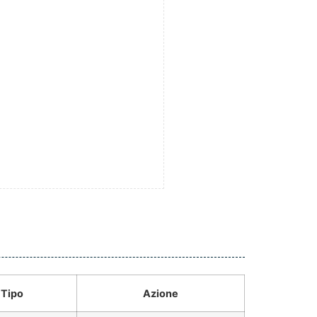
Tipo
Azione