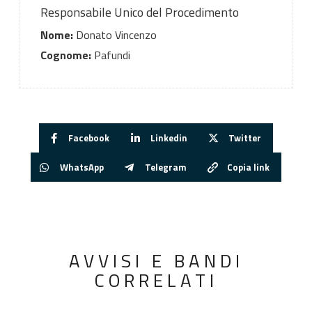
Responsabile Unico del Procedimento
Nome:
Donato Vincenzo
Cognome:
Pafundi
Facebook
Linkedin
Twitter
WhatsApp
Telegram
Copia link
AVVISI E BANDI
CORRELATI