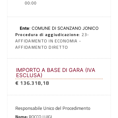
00:00
Ente
: COMUNE DI SCANZANO JONICO
Procedura di aggiudicazione
: 23-
AFFIDAMENTO IN ECONOMIA -
AFFIDAMENTO DIRETTO
IMPORTO A BASE DI GARA (IVA
ESCLUSA)
€ 136.318,18
Responsabile Unico del Procedimento
Nome:
ROCCO LUIGI