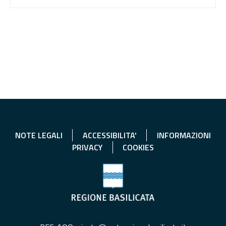
NOTE LEGALI
ACCESSIBILITA'
INFORMAZIONI
PRIVACY
COOKIES