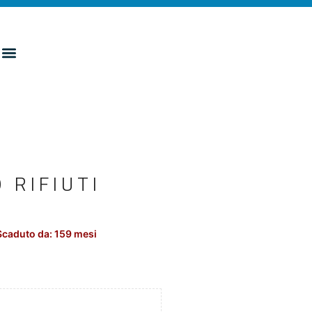
 RIFIUTI
Scaduto da: 159 mesi