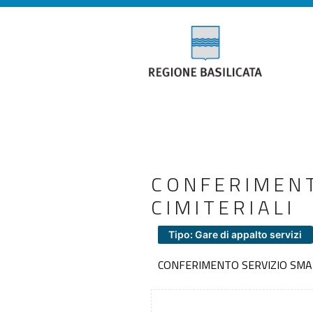
CONFERIMENT
CIMITERIALI
Tipo: Gare di appalto servizi
CONFERIMENTO SERVIZIO SMAL