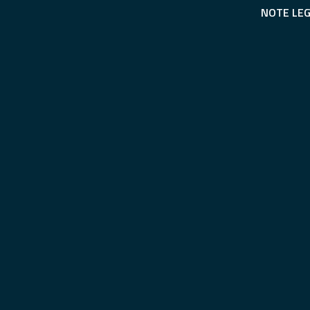
NOTE LEG