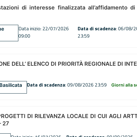
tazioni di interesse finalizzata all’affidamento di
Data inizio: 22/07/2026
Data di scadenza
: 06/08/
ne
09:00
23:59
NE DELL’ ELENCO DI PRIORITÀ REGIONALE DI INT
Data di scadenza
: 09/08/2026 23:59
Basilicata
Giorni alla 
OGETTI DI RILEVANZA LOCALE DI CUI AGLI ARTT. 72
 27