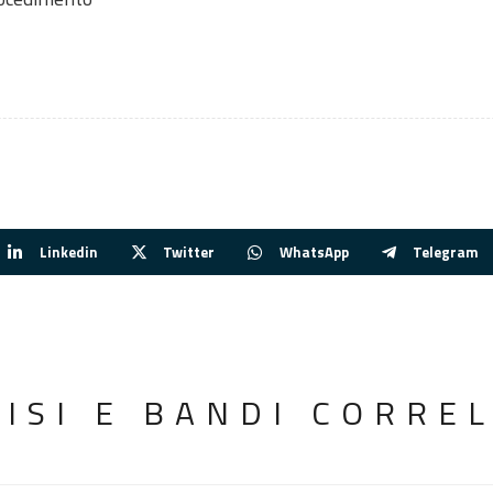
Linkedin
Twitter
WhatsApp
Telegram
VISI E BANDI CORREL