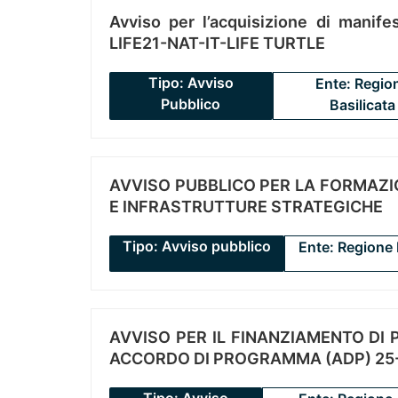
Avviso per l’acquisizione di manifes
LIFE21-NAT-IT-LIFE TURTLE
Tipo: Avviso
Ente: Regio
Pubblico
Basilicata
AVVISO PUBBLICO PER LA FORMAZIO
E INFRASTRUTTURE STRATEGICHE
Tipo: Avviso pubblico
Ente: Regione 
AVVISO PER IL FINANZIAMENTO DI PR
ACCORDO DI PROGRAMMA (ADP) 25-