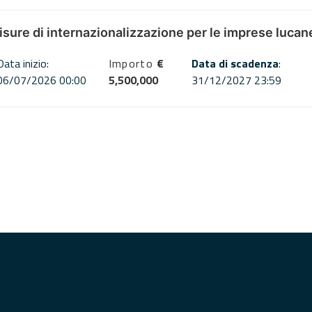
misure di internazionalizzazione per le imprese lucan
Data inizio:
Importo
€
Data di scadenza
:
06/07/2026 00:00
5,500,000
31/12/2027 23:59