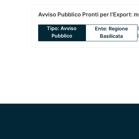
Avviso Pubblico Pronti per l’Export: 
Tipo: Avviso
Ente: Regione
Pubblico
Basilicata