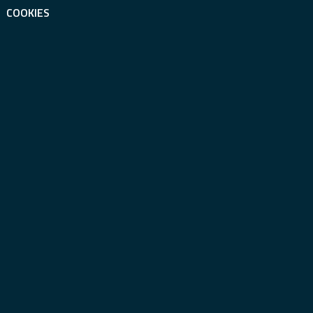
COOKIES