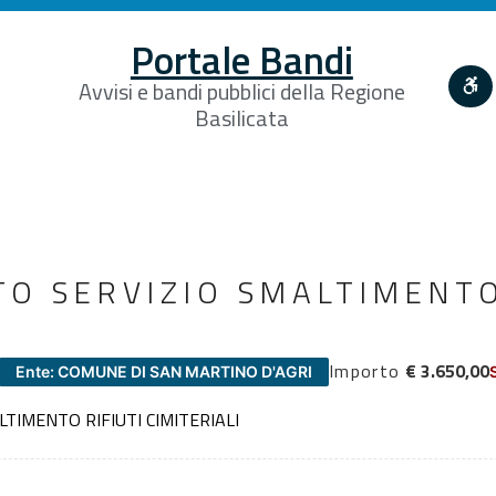
Portale Bandi
Avvisi e bandi pubblici della Regione
Basilicata
O SERVIZIO SMALTIMENTO
Importo
€ 3.650,00
Ente: COMUNE DI SAN MARTINO D'AGRI
TIMENTO RIFIUTI CIMITERIALI