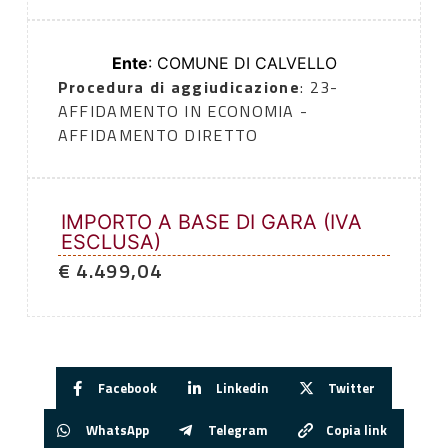
Ente
: COMUNE DI CALVELLO
Procedura di aggiudicazione
: 23-
AFFIDAMENTO IN ECONOMIA -
AFFIDAMENTO DIRETTO
IMPORTO A BASE DI GARA (IVA
ESCLUSA)
€ 4.499,04
Facebook
Linkedin
Twitter
WhatsApp
Telegram
Copia link