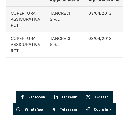
COPERTURA
TANCREDI
03/04/2013
ASSICURATIVA
S.R.L.
RCT
COPERTURA
TANCREDI
03/04/2013
ASSICURATIVA
S.R.L.
RCT
Facebook
Linkedin
Twitter
WhatsApp
Telegram
Copia link