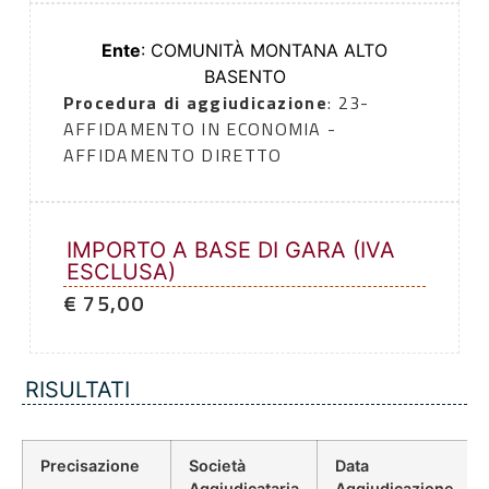
Ente
: COMUNITÀ MONTANA ALTO
BASENTO
Procedura di aggiudicazione
: 23-
AFFIDAMENTO IN ECONOMIA -
AFFIDAMENTO DIRETTO
IMPORTO A BASE DI GARA (IVA
ESCLUSA)
€ 75,00
RISULTATI
Precisazione
Società
Data
Aggiudicataria
Aggiudicazione