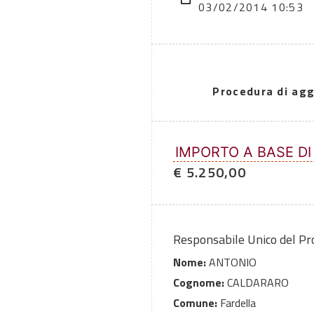
03/02/2014 10:53
Procedura di agg
IMPORTO A BASE DI
€ 5.250,00
Responsabile Unico del P
Nome:
ANTONIO
Cognome:
CALDARARO
Comune:
Fardella