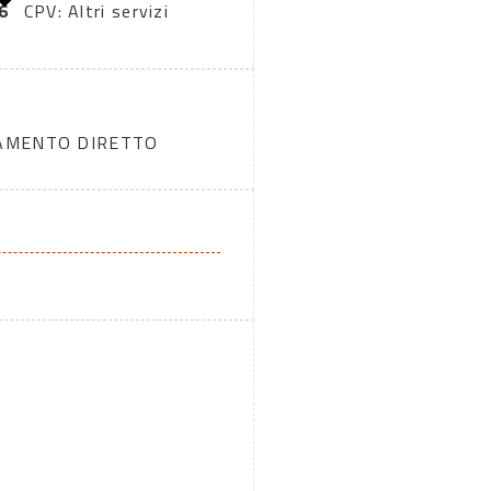
6
CPV: Altri servizi
DAMENTO DIRETTO