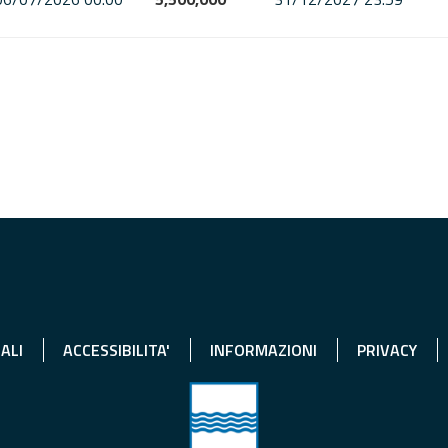
ALI
ACCESSIBILITA'
INFORMAZIONI
PRIVACY