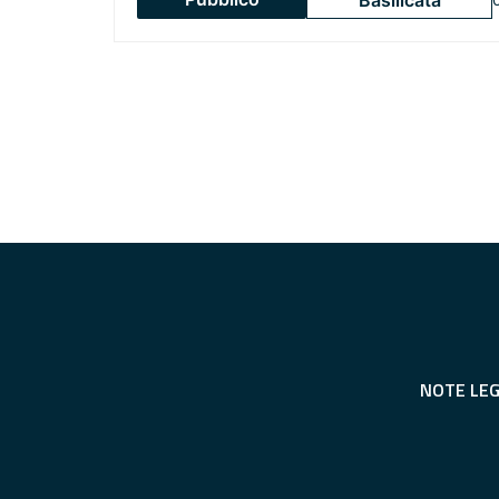
Basilicata
NOTE LEG