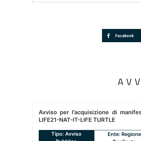
Facebook
AV
Avviso per l’acquisizione di manifes
LIFE21-NAT-IT-LIFE TURTLE
Tipo: Avviso
Ente: Regione