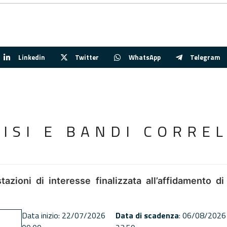
Linkedin
Twitter
WhatsApp
Telegram
VISI E BANDI CORREL
tazioni di interesse finalizzata all’affidamento di
Data inizio: 22/07/2026
Data di scadenza
: 06/08/2026