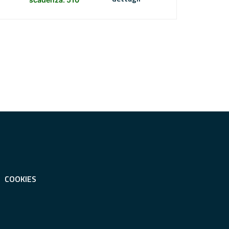
COOKIES