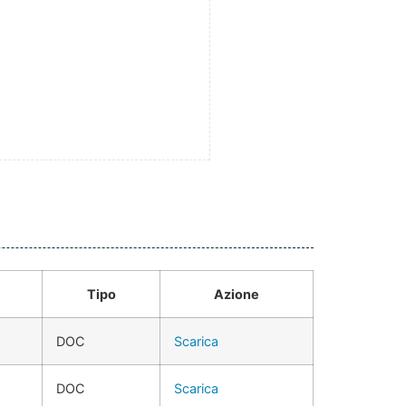
Tipo
Azione
DOC
Scarica
DOC
Scarica