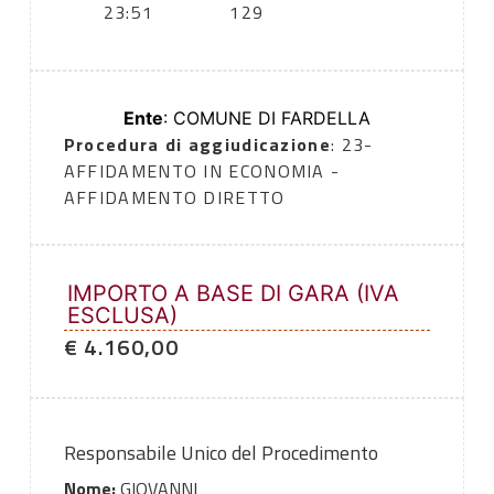
23:51
129
Ente
: COMUNE DI FARDELLA
Procedura di aggiudicazione
: 23-
AFFIDAMENTO IN ECONOMIA -
AFFIDAMENTO DIRETTO
IMPORTO A BASE DI GARA (IVA
ESCLUSA)
€ 4.160,00
Responsabile Unico del Procedimento
Nome:
GIOVANNI