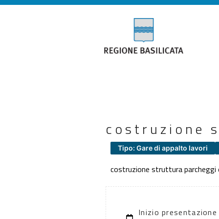
costruzione s
Tipo: Gare di appalto lavori
costruzione struttura parcheggi
Inizio presentazione