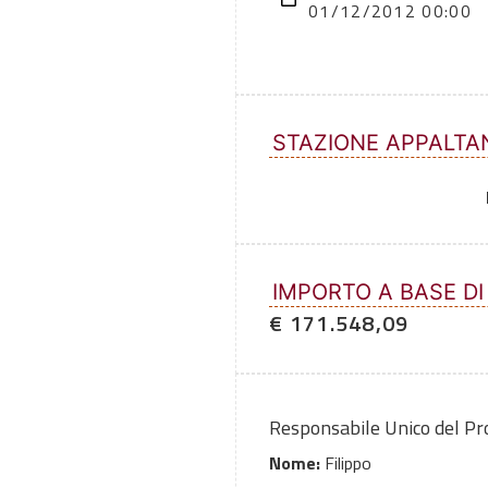
01/12/2012 00:00
STAZIONE APPALTA
IMPORTO A BASE DI
€ 171.548,09
Responsabile Unico del P
Nome:
Filippo