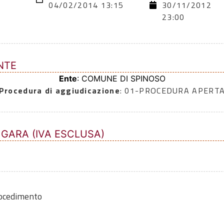
04/02/2014 13:15
30/11/2012
23:00
NTE
Ente
: COMUNE DI SPINOSO
Procedura di aggiudicazione
: 01-PROCEDURA APERT
 GARA (IVA ESCLUSA)
rocedimento