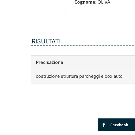
Cognome:
OLIVA
RISULTATI
Precisazione
costruzione struttura parcheggi e box auto
Facebook