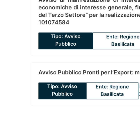
economiche di interesse generale, fin
del Terzo Settore” per la realizzazio
101074584
Tipo: Avviso
Ente: Regione
Pubblico
Basilicata
Avviso Pubblico Pronti per l’Export: 
Tipo: Avviso
Ente: Regione
Pubblico
Basilicata