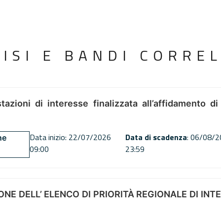
VISI E BANDI CORREL
tazioni di interesse finalizzata all’affidamento di
Data inizio: 22/07/2026
Data di scadenza
: 06/08/
ne
09:00
23:59
NE DELL’ ELENCO DI PRIORITÀ REGIONALE DI INT