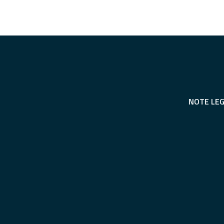
NOTE LEG