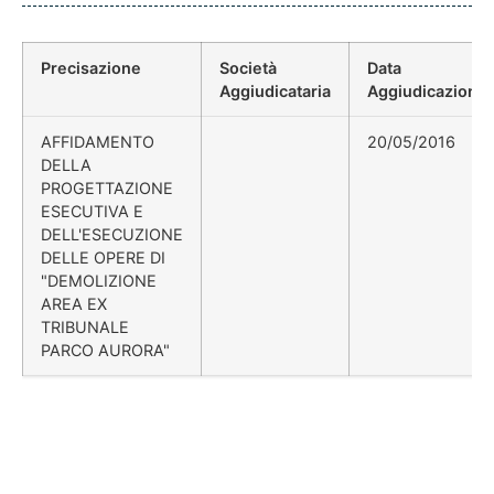
Precisazione
Società
Data
Aggiudicataria
Aggiudicazione
AFFIDAMENTO
20/05/2016
DELLA
PROGETTAZIONE
ESECUTIVA E
DELL'ESECUZIONE
DELLE OPERE DI
"DEMOLIZIONE
AREA EX
TRIBUNALE
PARCO AURORA"