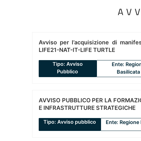
AV
Avviso per l’acquisizione di manifes
LIFE21-NAT-IT-LIFE TURTLE
Tipo: Avviso
Ente: Regio
Pubblico
Basilicata
AVVISO PUBBLICO PER LA FORMAZIO
E INFRASTRUTTURE STRATEGICHE
Tipo: Avviso pubblico
Ente: Regione 