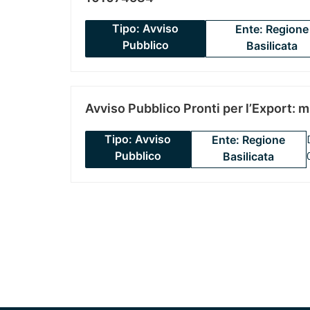
Tipo: Avviso
Ente: Regione
Pubblico
Basilicata
Avviso Pubblico Pronti per l’Export: 
Tipo: Avviso
Ente: Regione
Pubblico
Basilicata