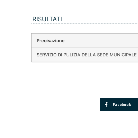
RISULTATI
Precisazione
SERVIZIO DI PULIZIA DELLA SEDE MUNICIPALE
Facebook