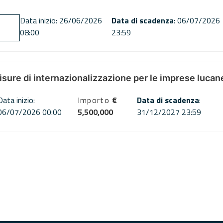
Data inizio: 26/06/2026
Data di scadenza
: 06/07/2026
08:00
23:59
misure di internazionalizzazione per le imprese lucan
Data inizio:
Importo
€
Data di scadenza
:
06/07/2026 00:00
5,500,000
31/12/2027 23:59