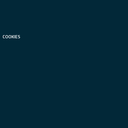
COOKIES