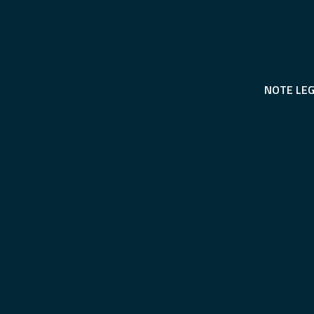
NOTE LEG