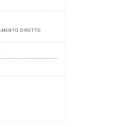
DAMENTO DIRETTO