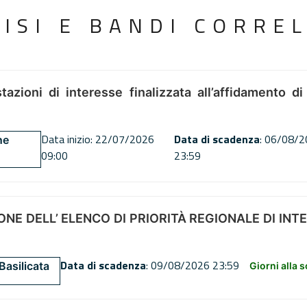
VISI E BANDI CORREL
tazioni di interesse finalizzata all’affidamento di
Data inizio: 22/07/2026
Data di scadenza
: 06/08/
ne
09:00
23:59
NE DELL’ ELENCO DI PRIORITÀ REGIONALE DI INT
Data di scadenza
: 09/08/2026 23:59
Basilicata
Giorni alla 