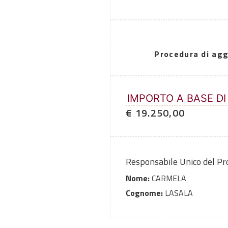
Procedura di agg
IMPORTO A BASE DI
€ 19.250,00
Responsabile Unico del P
Nome:
CARMELA
Cognome:
LASALA