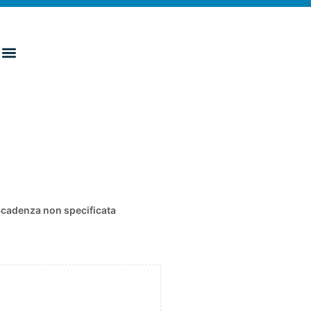
cadenza non specificata