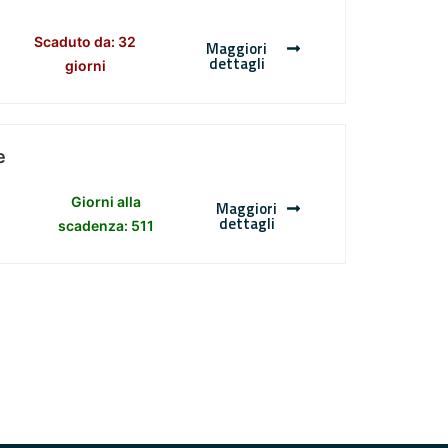
Scaduto da: 32
Maggiori
dettagli
giorni
e
Giorni alla
Maggiori
dettagli
scadenza: 511