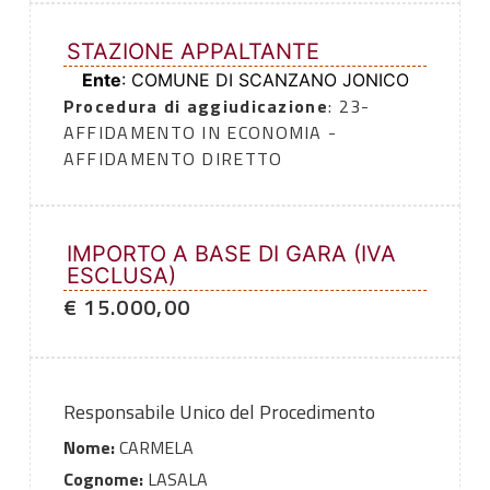
STAZIONE APPALTANTE
Ente
: COMUNE DI SCANZANO JONICO
Procedura di aggiudicazione
: 23-
AFFIDAMENTO IN ECONOMIA -
AFFIDAMENTO DIRETTO
IMPORTO A BASE DI GARA (IVA
ESCLUSA)
€ 15.000,00
Responsabile Unico del Procedimento
Nome:
CARMELA
Cognome:
LASALA