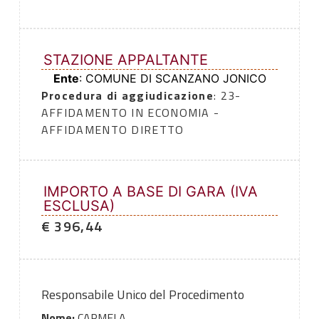
STAZIONE APPALTANTE
Ente
: COMUNE DI SCANZANO JONICO
Procedura di aggiudicazione
: 23-
AFFIDAMENTO IN ECONOMIA -
AFFIDAMENTO DIRETTO
IMPORTO A BASE DI GARA (IVA
ESCLUSA)
€ 396,44
Responsabile Unico del Procedimento
Nome:
CARMELA