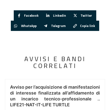
Facebook
Linkedin
Twitter
WhatsApp
Telegram
Copia link
AVVISI E BANDI
CORRELATI
Avviso per l’acquisizione di manifestazioni
di interesse finalizzata all’affidamento di
un incarico tecnico-professionale ..
LIFE21-NAT-IT-LIFE TURTLE